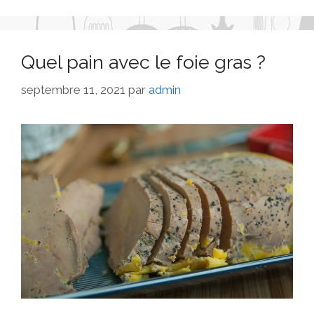
Quel pain avec le foie gras ?
septembre 11, 2021
par
admin