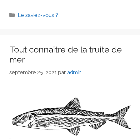
Le saviez-vous ?
Tout connaître de la truite de
mer
septembre 25, 2021
par
admin