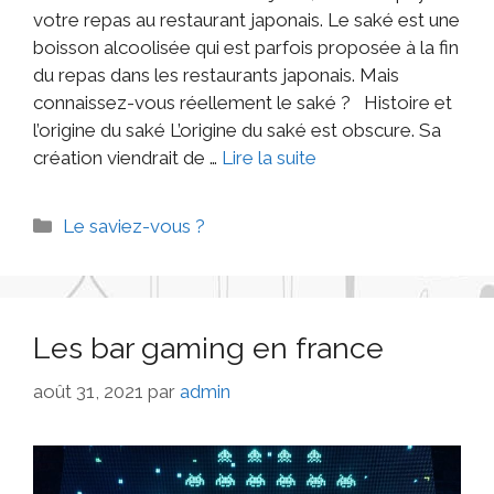
votre repas au restaurant japonais. Le saké est une
boisson alcoolisée qui est parfois proposée à la fin
du repas dans les restaurants japonais. Mais
connaissez-vous réellement le saké ? Histoire et
l’origine du saké L’origine du saké est obscure. Sa
création viendrait de …
Lire la suite
Le saviez-vous ?
Les bar gaming en france
août 31, 2021
par
admin