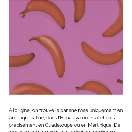
A l’origine, on trouve la banane rose uniquement en
Amérique latine, dans l’Himalaya oriental et plus
précisément en Guadeloupe ou en Martinique. De