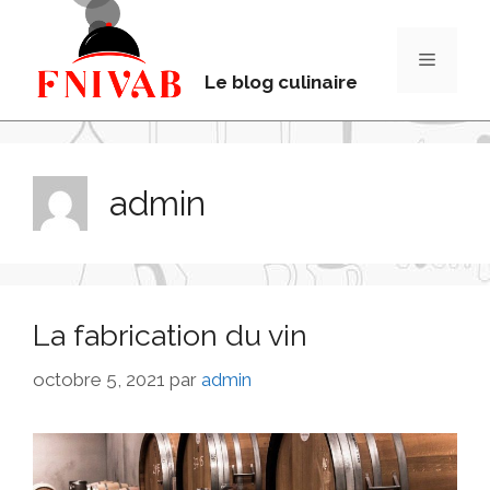
Le blog culinaire
admin
La fabrication du vin
octobre 5, 2021
par
admin