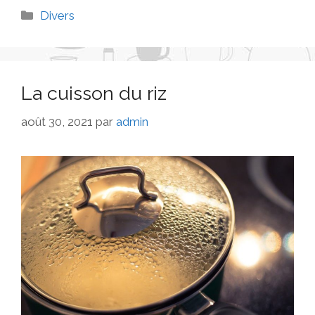
Divers
La cuisson du riz
août 30, 2021
par
admin