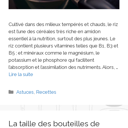
Cultivé dans des milieux tempérés et chauds, le riz
est l’une des céréales très riche en amidon
essentiel à la nutrition, surtout des plus jeunes. Le
riz contient plusieurs vitamines telles que B1, B3 et
B5 ; et minéraux comme le magnésium, le
potassium et le phosphore qui facilitent
l’absorption et l’assimilation des nutriments. Alors, …
Lire la suite
Astuces
,
Recettes
La taille des bouteilles de