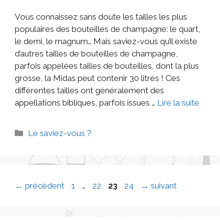
Vous connaissez sans doute les tailles les plus
populaires des bouteilles de champagne: le quart,
le demi, le magnum… Mais saviez-vous qu’il existe
d’autres tailles de bouteilles de champagne,
parfois appelées tailles de bouteilles, dont la plus
grosse, la Midas peut contenir 30 litres ! Ces
différentes tailles ont généralement des
appellations bibliques, parfois issues …
Lire la suite
Le saviez-vous ?
←
précédent
1
…
22
23
24
→
suivant