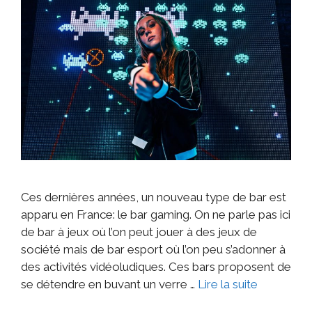
Ces dernières années, un nouveau type de bar est
apparu en France: le bar gaming. On ne parle pas ici
de bar à jeux où l’on peut jouer à des jeux de
société mais de bar esport où l’on peu s’adonner à
des activités vidéoludiques. Ces bars proposent de
se détendre en buvant un verre …
Lire la suite