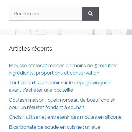
Articles récents
Mousse d’avocat maison en moins de 5 minutes :
ingrédients, proportions et conservation
Tout ce qu’il faut savoir sur le cépage viognier
avant d’acheter une bouteille
Goulash maison : quel morceau de bœuf choisir
pour un résultat fondant à souhait
Choisir, utiliser et entretenir des moules en silicone
Bicarbonate de soude en cuisine : un allié