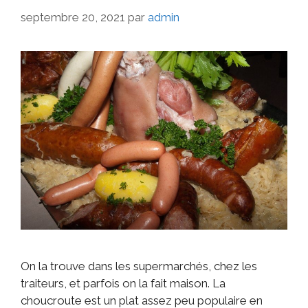
septembre 20, 2021
par
admin
On la trouve dans les supermarchés, chez les
traiteurs, et parfois on la fait maison. La
choucroute est un plat assez peu populaire en