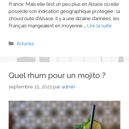
France. Mais elle l’est un peu plus en Alsace où elle
possède son indication géographique protégée : la
choucroute d’Alsace. Il y a une dizaine d’années, les
Français mangeaient en moyenne …
Lire la suite
Astuces
Quel rhum pour un mojito ?
septembre 15, 2021
par
admin