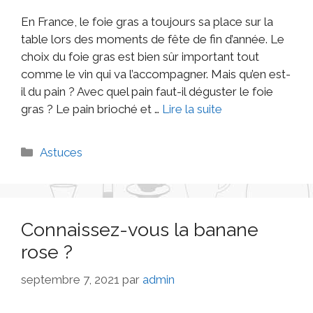
En France, le foie gras a toujours sa place sur la
table lors des moments de fête de fin d’année. Le
choix du foie gras est bien sûr important tout
comme le vin qui va l’accompagner. Mais qu’en est-
il du pain ? Avec quel pain faut-il déguster le foie
gras ? Le pain brioché et …
Lire la suite
Astuces
Connaissez-vous la banane
rose ?
septembre 7, 2021
par
admin