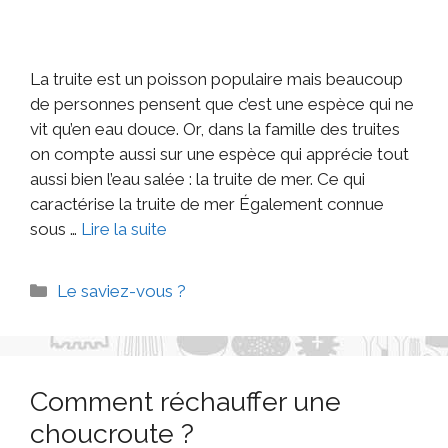
La truite est un poisson populaire mais beaucoup
de personnes pensent que c’est une espèce qui ne
vit qu’en eau douce. Or, dans la famille des truites
on compte aussi sur une espèce qui apprécie tout
aussi bien l’eau salée : la truite de mer. Ce qui
caractérise la truite de mer Également connue
sous …
Lire la suite
Le saviez-vous ?
Comment réchauffer une
choucroute ?