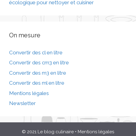
écologique pour nettoyer et cuisiner
On mesure
Convertir des cl en litre
Convertir des cm3 en litre
Convertir des m3 en litre
Convertir des ml en litre
Mentions légales
Newsletter
© 2021 Le blog culinaire
•
Mentions légales