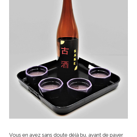
Vous en avez sans doute déjà bu, avant de payer