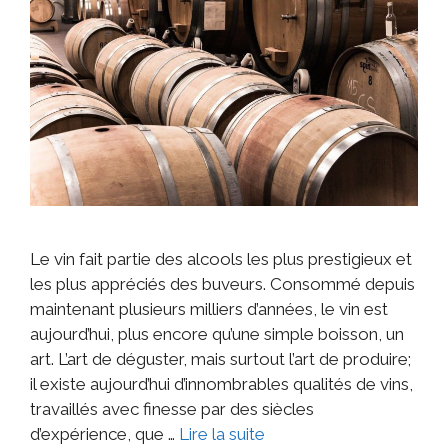
Le vin fait partie des alcools les plus prestigieux et
les plus appréciés des buveurs. Consommé depuis
maintenant plusieurs milliers d’années, le vin est
aujourd’hui, plus encore qu’une simple boisson, un
art. L’art de déguster, mais surtout l’art de produire;
il existe aujourd’hui d’innombrables qualités de vins,
travaillés avec finesse par des siècles
d’expérience, que …
Lire la suite