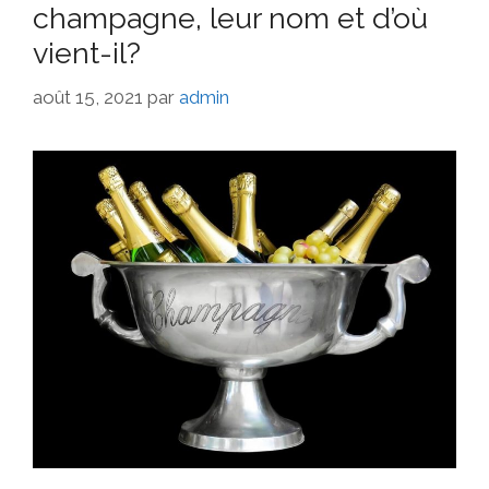
champagne, leur nom et d’où
vient-il?
août 15, 2021
par
admin