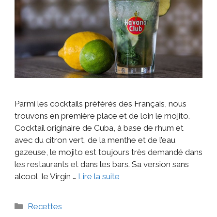
Parmi les cocktails préférés des Français, nous
trouvons en première place et de loin le mojito.
Cocktail originaire de Cuba, à base de rhum et
avec du citron vert, de la menthe et de l’eau
gazeuse, le mojito est toujours très demandé dans
les restaurants et dans les bars. Sa version sans
alcool, le Virgin …
Lire la suite
Recettes