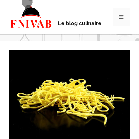
Le blog culinaire