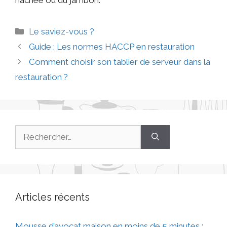
Le saviez-vous ?
Guide : Les normes HACCP en restauration
Comment choisir son tablier de serveur dans la
restauration ?
Articles récents
Mousse d’avocat maison en moins de 5 minutes :