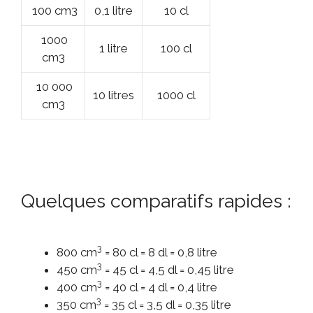
100 cm3
0,1 litre
10 cl
1000
1 litre
100 cl
cm3
10 000
10 litres
1000 cl
cm3
Quelques comparatifs rapides :
3
800 cm
= 80 cl = 8 dl = 0,8 litre
3
450 cm
= 45 cl = 4,5 dl = 0,45 litre
3
400 cm
= 40 cl = 4 dl = 0,4 litre
3
350 cm
= 35 cl = 3,5 dl = 0,35 litre