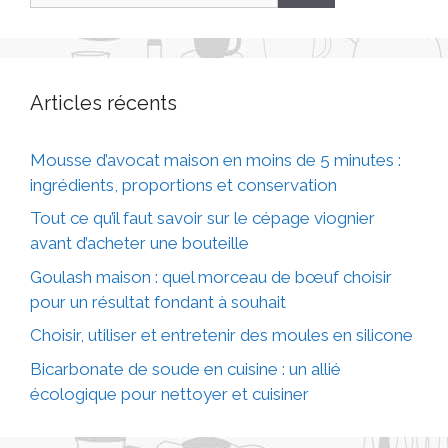
Articles récents
Mousse d’avocat maison en moins de 5 minutes :
ingrédients, proportions et conservation
Tout ce qu’il faut savoir sur le cépage viognier
avant d’acheter une bouteille
Goulash maison : quel morceau de bœuf choisir
pour un résultat fondant à souhait
Choisir, utiliser et entretenir des moules en silicone
Bicarbonate de soude en cuisine : un allié
écologique pour nettoyer et cuisiner