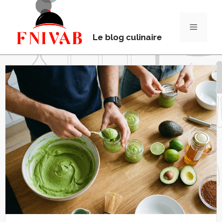
Le blog culinaire