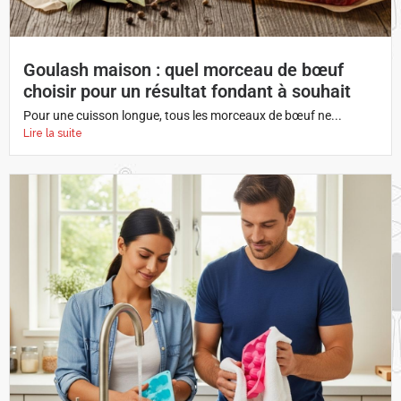
Goulash maison : quel morceau de bœuf
choisir pour un résultat fondant à souhait
Pour une cuisson longue, tous les morceaux de bœuf ne...
Lire la suite