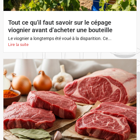
Tout ce qu’il faut savoir sur le cépage
viognier avant d’acheter une bouteille
Le viognier a longtemps été voué à la disparition. Ce...
Lire la suite