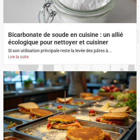
Bicarbonate de soude en cuisine : un allié
écologique pour nettoyer et cuisiner
Si son utilisation principale reste la levée des pâtes à...
Lire la suite