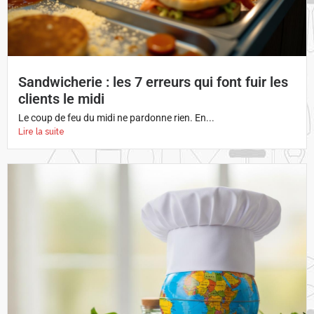
Sandwicherie : les 7 erreurs qui font fuir les
clients le midi
Le coup de feu du midi ne pardonne rien. En...
Lire la suite