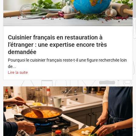
Cuisinier français en restauration à
l’étranger : une expertise encore très
demandée
Pourquoi le cuisinier français reste-t-il une figure recherchée loin
de...
Lire la suite