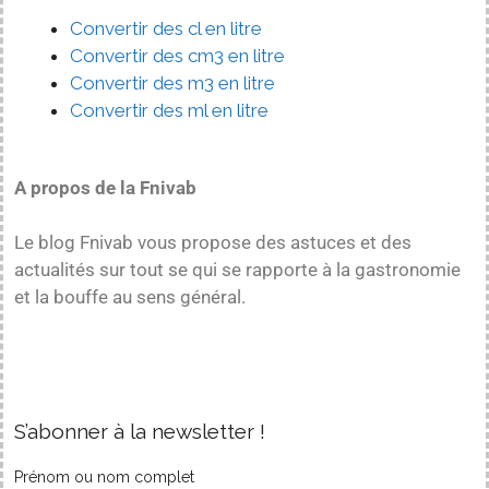
Convertir des cl en litre
Convertir des cm3 en litre
Convertir des m3 en litre
Convertir des ml en litre
A propos de la Fnivab
Le blog Fnivab vous propose des astuces et des
actualités sur tout se qui se rapporte à la gastronomie
et la bouffe au sens général.
S’abonner à la newsletter !
Prénom ou nom complet