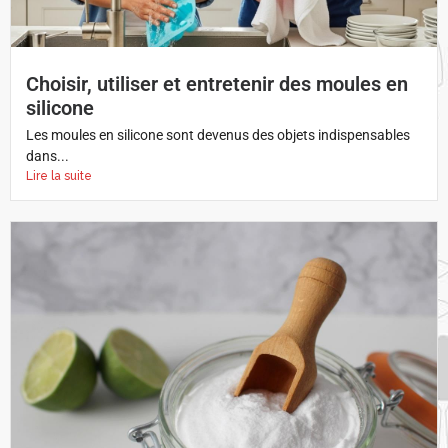
Choisir, utiliser et entretenir des moules en
silicone
Les moules en silicone sont devenus des objets indispensables
dans...
Lire la suite