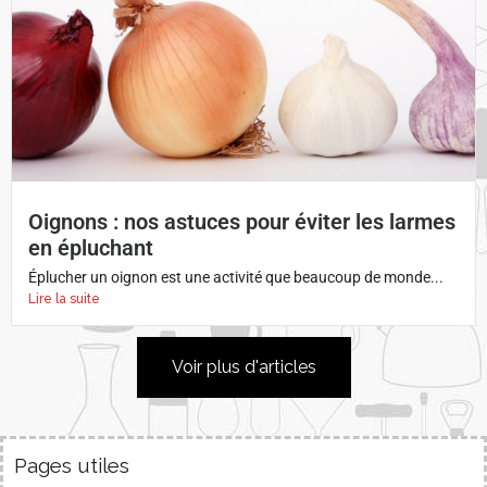
Oignons : nos astuces pour éviter les larmes
en épluchant
Éplucher un oignon est une activité que beaucoup de monde...
Lire la suite
Voir plus d'articles
Pages utiles