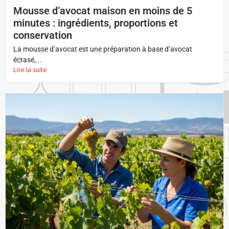
Mousse d’avocat maison en moins de 5
minutes : ingrédients, proportions et
conservation
La mousse d’avocat est une préparation à base d’avocat
écrasé,...
Lire la suite