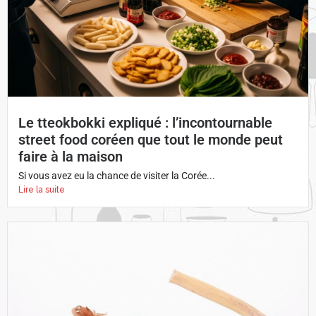
Le tteokbokki expliqué : l’incontournable
street food coréen que tout le monde peut
faire à la maison
Si vous avez eu la chance de visiter la Corée...
Lire la suite