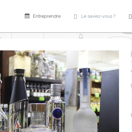
Entreprendre
Le saviez-vous ?