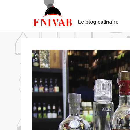
Le blog culinaire