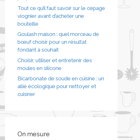
Tout ce qu’il faut savoir sur le cépage
viognier avant d’acheter une
bouteille
Goulash maison : quel morceau de
bœuf choisir pour un résultat
fondant à souhait
Choisir, utiliser et entretenir des
moules en silicone
Bicarbonate de soude en cuisine : un
allié écologique pour nettoyer et
cuisiner
On mesure