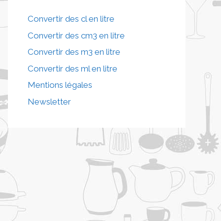
Convertir des cl en litre
Convertir des cm3 en litre
Convertir des m3 en litre
Convertir des ml en litre
Mentions légales
Newsletter