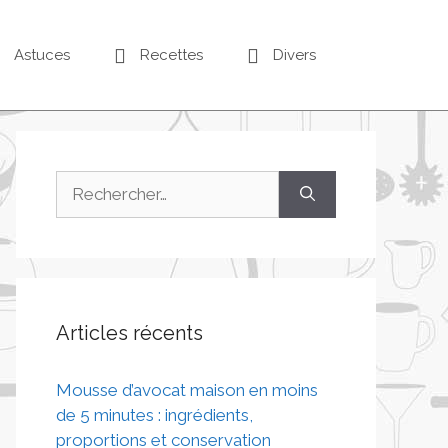
Astuces
Recettes
Divers
Articles récents
Mousse d’avocat maison en moins
de 5 minutes : ingrédients,
proportions et conservation