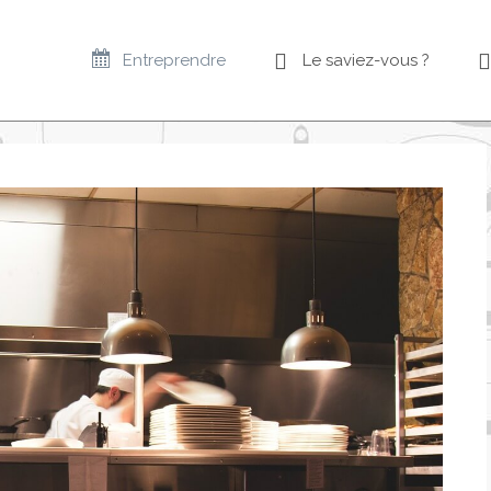
Entreprendre
Le saviez-vous ?