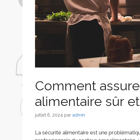
Comment assurer
alimentaire sûr et
juillet 6, 2024
par
admin
La sécurité alimentaire est une problématiq