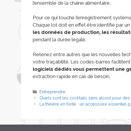
l’ensemble de la chaîne alimentaire.
Pour ce qui touche l’enregistrement systémat
Chaque lot doit en effet être identifié par u
les données de production, les résultat
pendant la durée légale.
Retenez entre autres que les nouvelles tech
votre traçabilité. Les codes-barres facilitent
logiciels dédiés vous permettent une g
extraction rapide en cas de besoin.
Entreprendre
Quels sont les cocktails sans alcool pour des 
La théière en fonte : un accessoire essentiel 