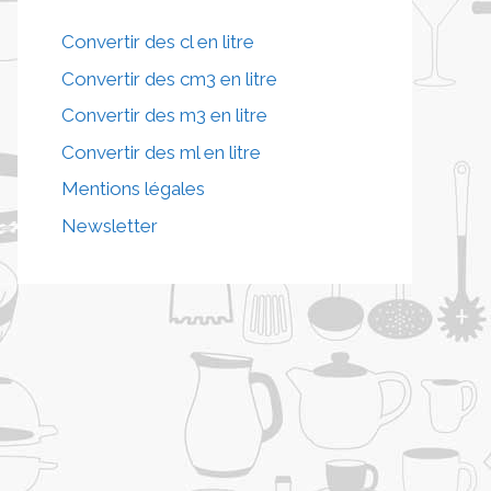
Convertir des cl en litre
Convertir des cm3 en litre
Convertir des m3 en litre
Convertir des ml en litre
Mentions légales
Newsletter