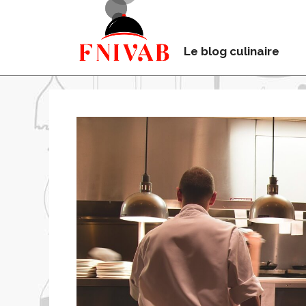
Le blog culinaire