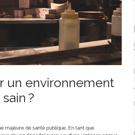
 un environnement
 sain ?
ue majeure de santé publique. En tant que