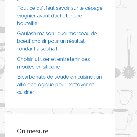
Tout ce qu’il faut savoir sur le cépage
viognier avant d’acheter une
bouteille
Goulash maison : quel morceau de
bœuf choisir pour un résultat
fondant à souhait
Choisir, utiliser et entretenir des
moules en silicone
Bicarbonate de soude en cuisine : un
allié écologique pour nettoyer et
cuisiner
On mesure