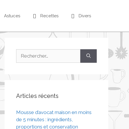
Astuces
Recettes
Divers
Articles récents
Mousse d’avocat maison en moins
de 5 minutes : ingrédients,
proportions et conservation