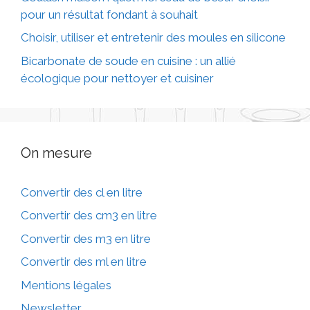
pour un résultat fondant à souhait
Choisir, utiliser et entretenir des moules en silicone
Bicarbonate de soude en cuisine : un allié
écologique pour nettoyer et cuisiner
On mesure
Convertir des cl en litre
Convertir des cm3 en litre
Convertir des m3 en litre
Convertir des ml en litre
Mentions légales
Newsletter