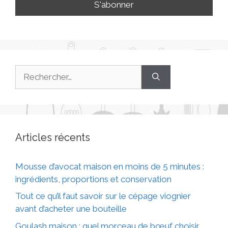
Articles récents
Mousse d’avocat maison en moins de 5 minutes :
ingrédients, proportions et conservation
Tout ce qu’il faut savoir sur le cépage viognier
avant d’acheter une bouteille
Goulash maison : quel morceau de bœuf choisir