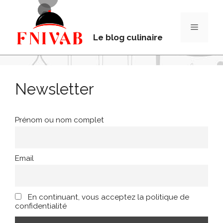
Le blog culinaire
Newsletter
Prénom ou nom complet
Email
En continuant, vous acceptez la politique de
confidentialité