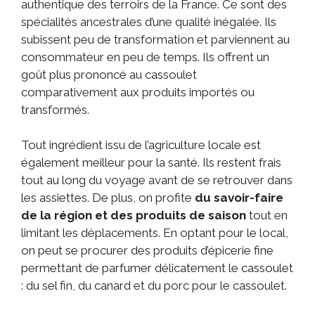
authentique des terroirs de la France. Ce sont des
spécialités ancestrales d’une qualité inégalée. Ils
subissent peu de transformation et parviennent au
consommateur en peu de temps. Ils offrent un
goût plus prononcé au cassoulet
comparativement aux produits importés ou
transformés.
Tout ingrédient issu de l’agriculture locale est
également meilleur pour la santé. Ils restent frais
tout au long du voyage avant de se retrouver dans
les assiettes. De plus, on profite
du savoir-faire
de la région et des produits de saison
tout en
limitant les déplacements. En optant pour le local,
on peut se procurer des produits d’épicerie fine
permettant de parfumer délicatement le cassoulet
: du sel fin, du canard et du porc pour le cassoulet.