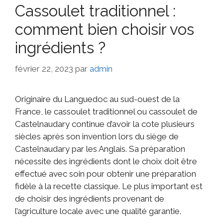
Cassoulet traditionnel :
comment bien choisir vos
ingrédients ?
février 22, 2023
par
admin
Originaire du Languedoc au sud-ouest de la
France, le cassoulet traditionnel ou cassoulet de
Castelnaudary continue d’avoir la cote plusieurs
siècles après son invention lors du siège de
Castelnaudary par les Anglais. Sa préparation
nécessite des ingrédients dont le choix doit être
effectué avec soin pour obtenir une préparation
fidèle à la recette classique. Le plus important est
de choisir des ingrédients provenant de
l’agriculture locale avec une qualité garantie.