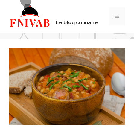
Le blog culinaire