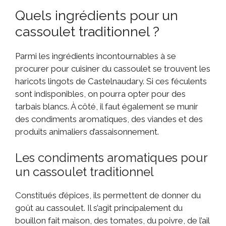
Quels ingrédients pour un
cassoulet traditionnel ?
Parmi les ingrédients incontournables à se
procurer pour cuisiner du cassoulet se trouvent les
haricots lingots de Castelnaudary. Si ces féculents
sont indisponibles, on pourra opter pour des
tarbais blancs. À côté, il faut également se munir
des condiments aromatiques, des viandes et des
produits animaliers d’assaisonnement.
Les condiments aromatiques pour
un cassoulet traditionnel
Constitués d’épices, ils permettent de donner du
goût au cassoulet. Il s’agit principalement du
bouillon fait maison, des tomates, du poivre, de l’ail