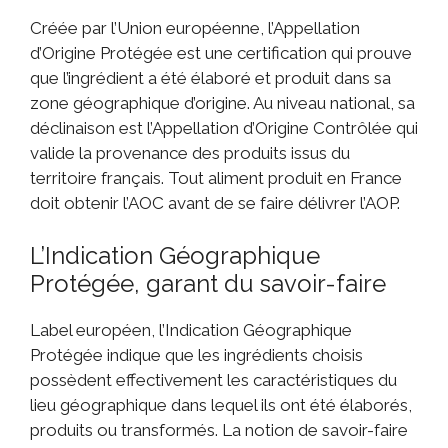
Créée par l’Union européenne, l’Appellation
d’Origine Protégée est une certification qui prouve
que l’ingrédient a été élaboré et produit dans sa
zone géographique d’origine. Au niveau national, sa
déclinaison est l’Appellation d’Origine Contrôlée qui
valide la provenance des produits issus du
territoire français. Tout aliment produit en France
doit obtenir l’AOC avant de se faire délivrer l’AOP.
L’Indication Géographique
Protégée, garant du savoir-faire
Label européen, l’Indication Géographique
Protégée indique que les ingrédients choisis
possèdent effectivement les caractéristiques du
lieu géographique dans lequel ils ont été élaborés,
produits ou transformés. La notion de savoir-faire