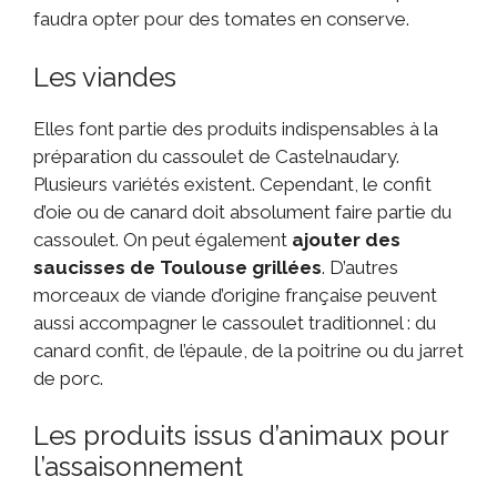
faudra opter pour des tomates en conserve.
Les viandes
Elles font partie des produits indispensables à la
préparation du cassoulet de Castelnaudary.
Plusieurs variétés existent. Cependant, le confit
d’oie ou de canard doit absolument faire partie du
cassoulet. On peut également
ajouter des
saucisses de Toulouse grillées
. D’autres
morceaux de viande d’origine française peuvent
aussi accompagner le cassoulet traditionnel : du
canard confit, de l’épaule, de la poitrine ou du jarret
de porc.
Les produits issus d’animaux pour
l’assaisonnement