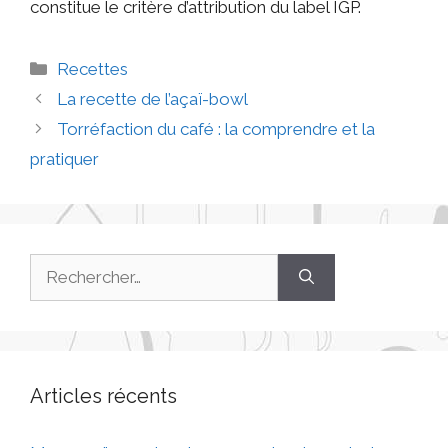
constitue le critère d’attribution du label IGP.
Recettes
La recette de l’açaï-bowl
Torréfaction du café : la comprendre et la
pratiquer
Articles récents