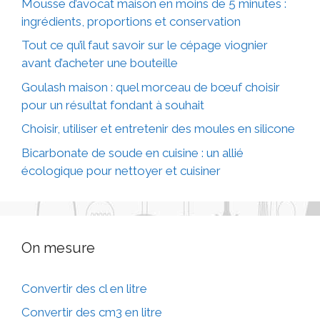
Mousse d’avocat maison en moins de 5 minutes :
ingrédients, proportions et conservation
Tout ce qu’il faut savoir sur le cépage viognier
avant d’acheter une bouteille
Goulash maison : quel morceau de bœuf choisir
pour un résultat fondant à souhait
Choisir, utiliser et entretenir des moules en silicone
Bicarbonate de soude en cuisine : un allié
écologique pour nettoyer et cuisiner
On mesure
Convertir des cl en litre
Convertir des cm3 en litre