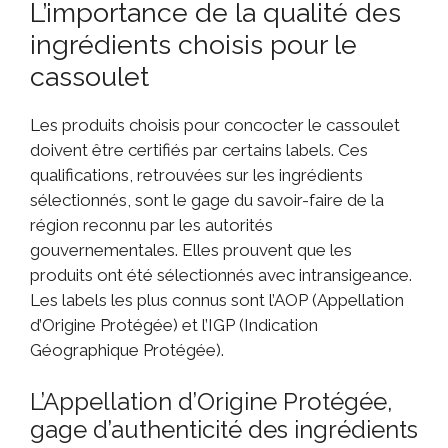
L’importance de la qualité des
ingrédients choisis pour le
cassoulet
Les produits choisis pour concocter le cassoulet
doivent être certifiés par certains labels. Ces
qualifications, retrouvées sur les ingrédients
sélectionnés, sont le gage du savoir-faire de la
région reconnu par les autorités
gouvernementales. Elles prouvent que les
produits ont été sélectionnés avec intransigeance.
Les labels les plus connus sont l’AOP (Appellation
d’Origine Protégée) et l’IGP (Indication
Géographique Protégée).
L’Appellation d’Origine Protégée,
gage d’authenticité des ingrédients