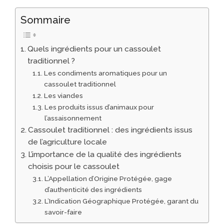
Sommaire
Quels ingrédients pour un cassoulet
traditionnel ?
Les condiments aromatiques pour un
cassoulet traditionnel
Les viandes
Les produits issus d’animaux pour
l’assaisonnement
Cassoulet traditionnel : des ingrédients issus
de l’agriculture locale
L’importance de la qualité des ingrédients
choisis pour le cassoulet
L’Appellation d’Origine Protégée, gage
d’authenticité des ingrédients
L’Indication Géographique Protégée, garant du
savoir-faire