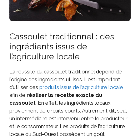
Cassoulet traditionnel : des
ingrédients issus de
l’agriculture locale
La réussite du cassoulet traditionnel dépend de
l’origine des ingrédients utilisés. Il est important
d’utiliser des
produits issus de l’agriculture locale
afin de
réaliser la recette exacte du
cassoulet
. En effet, les ingrédients locaux
proviennent de circuits courts. Autrement dit, seul
un intermédiaire est intervenu entre le producteur
et le consommateur. Les produits de l’agriculture
locale du Sud-Ouest possèdent un goût