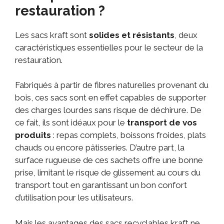
restauration ?
Les sacs kraft sont
solides et résistants
, deux
caractéristiques essentielles pour le secteur de la
restauration.
Fabriqués à partir de fibres naturelles provenant du
bois, ces sacs sont en effet capables de supporter
des charges lourdes sans risque de déchirure. De
ce fait, ils sont idéaux pour le
transport de vos
produits
: repas complets, boissons froides, plats
chauds ou encore pâtisseries. D’autre part, la
surface rugueuse de ces sachets offre une bonne
prise, limitant le risque de glissement au cours du
transport tout en garantissant un bon confort
d’utilisation pour les utilisateurs.
Mais les avantages des sacs recyclables kraft ne