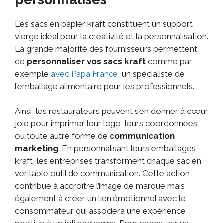
Les sacs en papier kraft constituent un support
vierge idéal pour la créativité et la personnalisation.
La grande majorité des fournisseurs permettent
de
personnaliser vos sacs kraft
comme par
exemple
avec Papa France
, un spécialiste de
l’emballage alimentaire pour les professionnels.
Ainsi, les restaurateurs peuvent s’en donner à cœur
joie pour imprimer leur logo, leurs coordonnées
ou toute autre forme de
communication
marketing
. En personnalisant leurs emballages
kraft, les entreprises transforment chaque sac en
véritable outil de communication. Cette action
contribue à accroître l’image de marque mais
également à créer un lien émotionnel avec le
consommateur qui associera une expérience