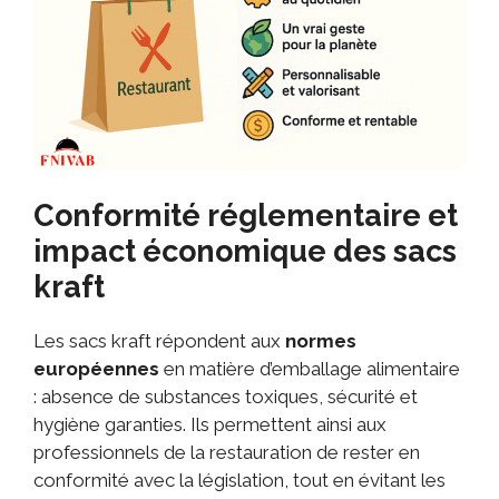
Conformité réglementaire et
impact économique des sacs
kraft
Les sacs kraft répondent aux
normes
européennes
en matière d’emballage alimentaire
: absence de substances toxiques, sécurité et
hygiène garanties. Ils permettent ainsi aux
professionnels de la restauration de rester en
conformité avec la législation, tout en évitant les