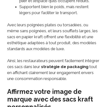
plier et l’espace qu’ils occupent réduits.
Supportent bien le poids, mais restent
légers pour faciliter le transport.
Avec leurs poignées plates ou torsadées, ou
même sans poignées, et leurs soufflets larges, les
sacs en papier kraft offrent une flexibilité et une
esthétique adaptées à tout produit, des modèles
standards aux modèles de luxe.
Ainsi, les restaurateurs peuvent facilement intégrer
ces sacs dans leur
stratégie de packaging
tout
en affichant clairement leur engagement envers
une consommation responsable.
Affirmez votre image de
marque avec des sacs kraft
personnalisés