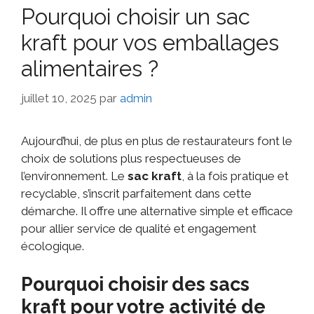
Pourquoi choisir un sac
kraft pour vos emballages
alimentaires ?
juillet 10, 2025
par
admin
Aujourd’hui, de plus en plus de restaurateurs font le
choix de solutions plus respectueuses de
l’environnement. Le
sac kraft
, à la fois pratique et
recyclable, s’inscrit parfaitement dans cette
démarche. Il offre une alternative simple et efficace
pour allier service de qualité et engagement
écologique.
Pourquoi choisir des sacs
kraft pour votre activité de