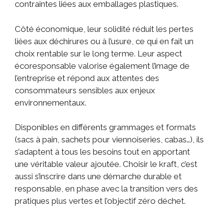
contraintes liées aux emballages plastiques.
Côté économique, leur solidité réduit les pertes
liées aux déchirures ou à l’usure, ce qui en fait un
choix rentable sur le long terme. Leur aspect
écoresponsable valorise également l’image de
l’entreprise et répond aux attentes des
consommateurs sensibles aux enjeux
environnementaux.
Disponibles en différents grammages et formats
(sacs à pain, sachets pour viennoiseries, cabas…), ils
s’adaptent à tous les besoins tout en apportant
une véritable valeur ajoutée. Choisir le kraft, c’est
aussi s’inscrire dans une démarche durable et
responsable, en phase avec la transition vers des
pratiques plus vertes et l’objectif zéro déchet.