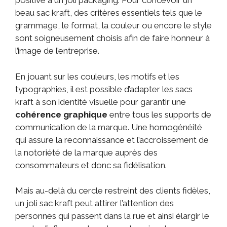
positive à un joli packaging. Pour concevoir un
beau sac kraft, des critères essentiels tels que le
grammage, le format, la couleur ou encore le style
sont soigneusement choisis afin de faire honneur à
l’image de l’entreprise.
En jouant sur les couleurs, les motifs et les
typographies, il est possible d’adapter les sacs
kraft à son identité visuelle pour garantir une
cohérence graphique
entre tous les supports de
communication de la marque. Une homogénéité
qui assure la reconnaissance et l’accroissement de
la notoriété de la marque auprès des
consommateurs et donc sa fidélisation.
Mais au-delà du cercle restreint des clients fidèles,
un joli sac kraft peut attirer l’attention des
personnes qui passent dans la rue et ainsi élargir le