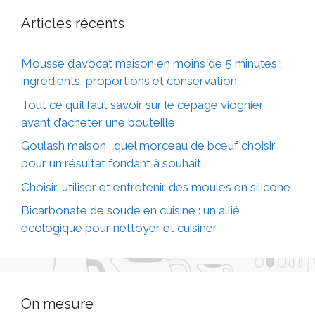
Articles récents
Mousse d’avocat maison en moins de 5 minutes :
ingrédients, proportions et conservation
Tout ce qu’il faut savoir sur le cépage viognier
avant d’acheter une bouteille
Goulash maison : quel morceau de bœuf choisir
pour un résultat fondant à souhait
Choisir, utiliser et entretenir des moules en silicone
Bicarbonate de soude en cuisine : un allié
écologique pour nettoyer et cuisiner
On mesure