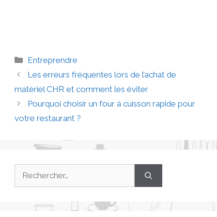
Entreprendre
Les erreurs fréquentes lors de l’achat de
matériel CHR et comment les éviter
Pourquoi choisir un four à cuisson rapide pour
votre restaurant ?