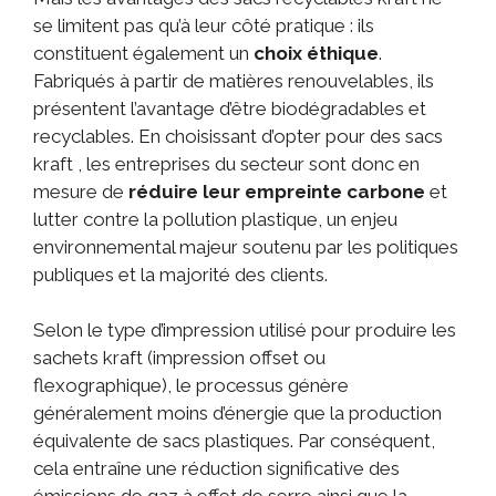
se limitent pas qu’à leur côté pratique : ils
constituent également un
choix éthique
.
Fabriqués à partir de matières renouvelables, ils
présentent l’avantage d’être biodégradables et
recyclables. En choisissant d’opter pour des sacs
kraft , les entreprises du secteur sont donc en
mesure de
réduire leur empreinte carbone
et
lutter contre la pollution plastique, un enjeu
environnemental majeur soutenu par les politiques
publiques et la majorité des clients.
Selon le type d’impression utilisé pour produire les
sachets kraft (impression offset ou
flexographique), le processus génère
généralement moins d’énergie que la production
équivalente de sacs plastiques. Par conséquent,
cela entraîne une réduction significative des