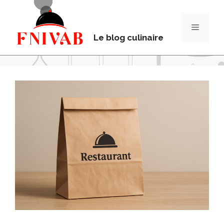
Le blog culinaire