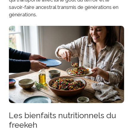
savoir-faire ancestral transmis de générations en
générations.
Les bienfaits nutritionnels du
freekeh