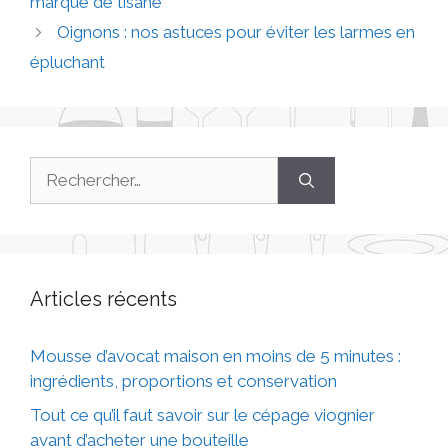
marque de tisane
Oignons : nos astuces pour éviter les larmes en
épluchant
Articles récents
Mousse d’avocat maison en moins de 5 minutes :
ingrédients, proportions et conservation
Tout ce qu’il faut savoir sur le cépage viognier
avant d’acheter une bouteille