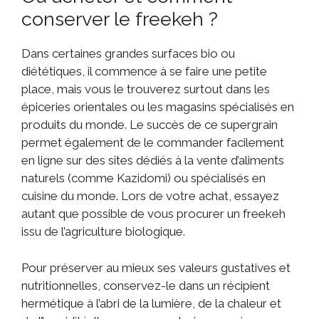
conserver le freekeh ?
Dans certaines grandes surfaces bio ou
diététiques, il commence à se faire une petite
place, mais vous le trouverez surtout dans les
épiceries orientales ou les magasins spécialisés en
produits du monde. Le succès de ce supergrain
permet également de le commander facilement
en ligne sur des sites dédiés à la vente d’aliments
naturels (comme Kazidomi) ou spécialisés en
cuisine du monde. Lors de votre achat, essayez
autant que possible de vous procurer un freekeh
issu de l’agriculture biologique.
Pour préserver au mieux ses valeurs gustatives et
nutritionnelles, conservez-le dans un récipient
hermétique à l’abri de la lumière, de la chaleur et