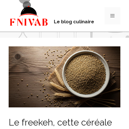
Le blog culinaire
Le freekeh, cette céréale