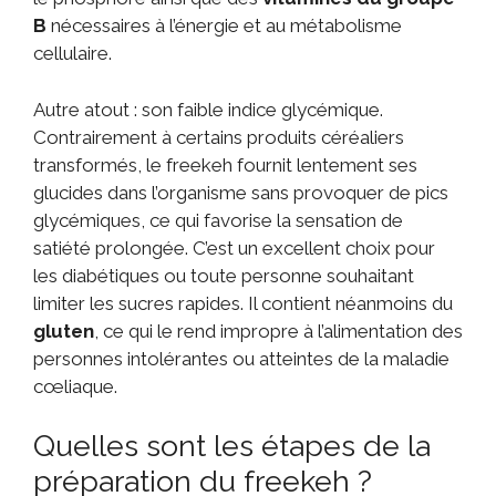
B
nécessaires à l’énergie et au métabolisme
cellulaire.
Autre atout : son faible indice glycémique.
Contrairement à certains produits céréaliers
transformés, le freekeh fournit lentement ses
glucides dans l’organisme sans provoquer de pics
glycémiques, ce qui favorise la sensation de
satiété prolongée. C’est un excellent choix pour
les diabétiques ou toute personne souhaitant
limiter les sucres rapides. Il contient néanmoins du
gluten
, ce qui le rend impropre à l’alimentation des
personnes intolérantes ou atteintes de la maladie
cœliaque.
Quelles sont les étapes de la
préparation du freekeh ?