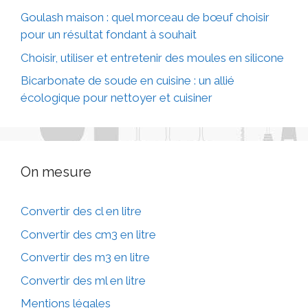
Goulash maison : quel morceau de bœuf choisir
pour un résultat fondant à souhait
Choisir, utiliser et entretenir des moules en silicone
Bicarbonate de soude en cuisine : un allié
écologique pour nettoyer et cuisiner
On mesure
Convertir des cl en litre
Convertir des cm3 en litre
Convertir des m3 en litre
Convertir des ml en litre
Mentions légales