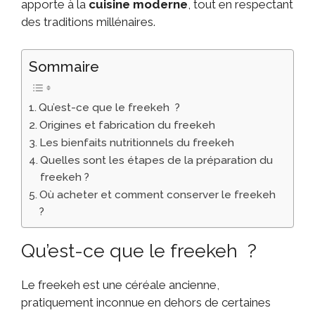
apporte à la
cuisine moderne
, tout en respectant
des traditions millénaires.
Sommaire
Qu’est-ce que le freekeh ?
Origines et fabrication du freekeh
Les bienfaits nutritionnels du freekeh
Quelles sont les étapes de la préparation du
freekeh ?
Où acheter et comment conserver le freekeh
?
Qu’est-ce que le freekeh ?
Le freekeh est une céréale ancienne,
pratiquement inconnue en dehors de certaines