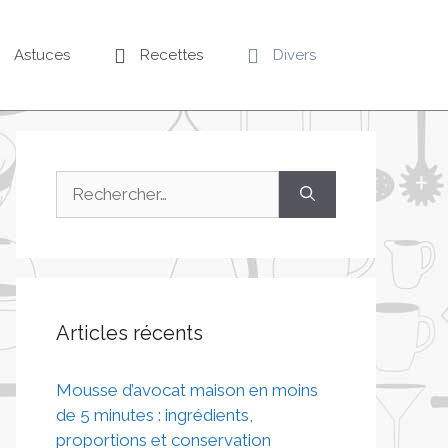
Astuces
Recettes
Divers
Articles récents
Mousse d’avocat maison en moins
de 5 minutes : ingrédients,
proportions et conservation