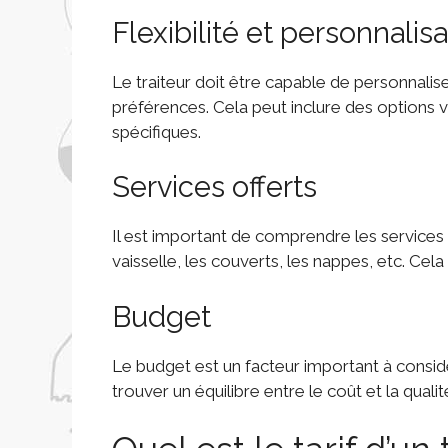
Flexibilité et personnalis
Le traiteur doit être capable de personnali
préférences. Cela peut inclure des options v
spécifiques.
Services offerts
Il est important de comprendre les services of
vaisselle, les couverts, les nappes, etc. Cela 
Budget
Le budget est un facteur important à considér
trouver un équilibre entre le coût et la qualit