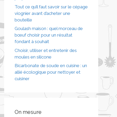
Tout ce qu’il faut savoir sur le cépage
viognier avant d’acheter une
bouteille
Goulash maison : quel morceau de
bœuf choisir pour un résultat
fondant à souhait
Choisir, utiliser et entretenir des
moules en silicone
Bicarbonate de soude en cuisine : un
allié écologique pour nettoyer et
cuisiner
On mesure