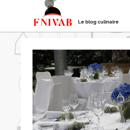
Le blog culinaire