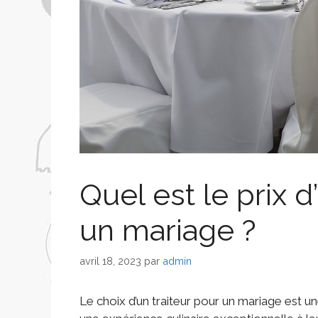
Quel est le prix d
un mariage ?
avril 18, 2023
par
admin
Le choix d’un traiteur pour un mariage est un