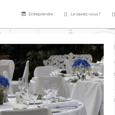
Entreprendre
Le saviez-vous ?