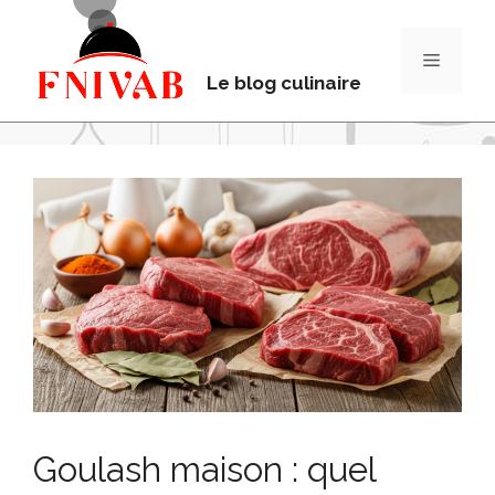
Le blog culinaire
Goulash maison : quel