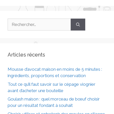
Articles récents
Mousse d’avocat maison en moins de 5 minutes :
ingrédients, proportions et conservation
Tout ce qu’il faut savoir sur le cépage viognier
avant d’acheter une bouteille
Goulash maison : quel morceau de bœuf choisir
pour un résultat fondant à souhait
Choisir, utiliser et entretenir des moules en silicone