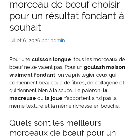
morceau de bœuf choisir
pour un résultat fondant à
souhait
juillet 6, 2026
par
admin
Pour une
cuisson longue
, tous les morceaux de
bœuf ne se valent pas. Pour un
goulash maison
vraiment fondant
, on va privilégier ceux qui
contiennent beaucoup de fibres, de collagène et
qui tiennent bien à la sauce. Le paleron,
la
macreuse
ou
la joue
n’apportent ainsi pas la
même texture et la même richesse en bouche.
Quels sont les meilleurs
morceaux de bœuf pour un