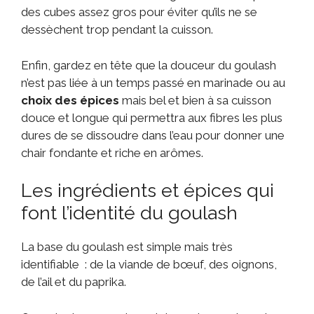
des cubes assez gros pour éviter qu’ils ne se
dessèchent trop pendant la cuisson.
Enfin, gardez en tête que la douceur du goulash
n’est pas liée à un temps passé en marinade ou au
choix des épices
mais bel et bien à sa cuisson
douce et longue qui permettra aux fibres les plus
dures de se dissoudre dans l’eau pour donner une
chair fondante et riche en arômes.
Les ingrédients et épices qui
font l’identité du goulash
La base du goulash est simple mais très
identifiable : de la viande de bœuf, des oignons,
de l’ail et du paprika.