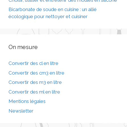
Bicarbonate de soude en cuisine : un allié
écologique pour nettoyer et cuisiner
On mesure
Convertir des cl en litre
Convertir des cm3 en litre
Convertir des m3 en litre
Convertir des ml en litre
Mentions légales
Newsletter