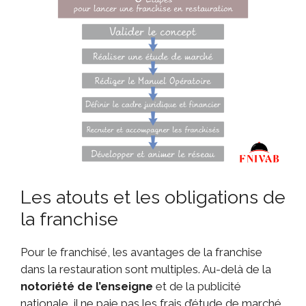
Les atouts et les obligations de
la franchise
Pour le franchisé, les avantages de la franchise
dans la restauration sont multiples. Au-delà de la
notoriété de l’enseigne
et de la publicité
nationale, il ne paie pas les frais d’étude de marché