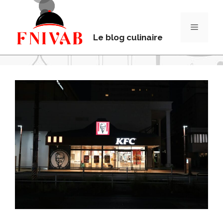
Le blog culinaire