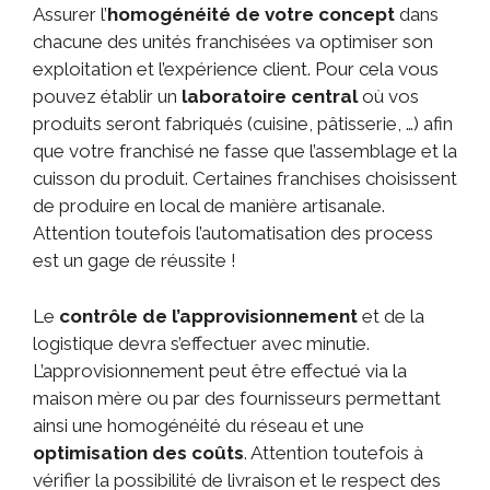
Assurer l’
homogénéité de votre concept
dans
chacune des unités franchisées va optimiser son
exploitation et l’expérience client. Pour cela vous
pouvez établir un
laboratoire central
où vos
produits seront fabriqués (cuisine, pâtisserie, …) afin
que votre franchisé ne fasse que l’assemblage et la
cuisson du produit. Certaines franchises choisissent
de produire en local de manière artisanale.
Attention toutefois l’automatisation des process
est un gage de réussite !
Le
contrôle de l’approvisionnement
et de la
logistique devra s’effectuer avec minutie.
L’approvisionnement peut être effectué via la
maison mère ou par des fournisseurs permettant
ainsi une homogénéité du réseau et une
optimisation des coûts
. Attention toutefois à
vérifier la possibilité de livraison et le respect des