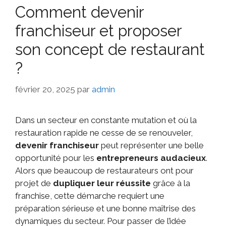
Comment devenir
franchiseur et proposer
son concept de restaurant
?
février 20, 2025
par
admin
Dans un secteur en constante mutation et où la
restauration rapide ne cesse de se renouveler,
devenir franchiseur
peut représenter une belle
opportunité pour les
entrepreneurs audacieux
.
Alors que beaucoup de restaurateurs ont pour
projet de
dupliquer leur réussite
grâce à la
franchise, cette démarche requiert une
préparation sérieuse et une bonne maîtrise des
dynamiques du secteur. Pour passer de l’idée