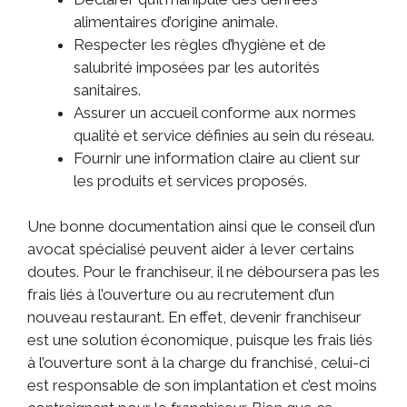
alimentaires d’origine animale.
Respecter les règles d’hygiène et de
salubrité imposées par les autorités
sanitaires.
Assurer un accueil conforme aux normes
qualité et service définies au sein du réseau.
Fournir une information claire au client sur
les produits et services proposés.
Une bonne documentation ainsi que le conseil d’un
avocat spécialisé peuvent aider à lever certains
doutes. Pour le franchiseur, il ne déboursera pas les
frais liés à l’ouverture ou au recrutement d’un
nouveau restaurant. En effet, devenir franchiseur
est une solution économique, puisque les frais liés
à l’ouverture sont à la charge du franchisé, celui-ci
est responsable de son implantation et c’est moins