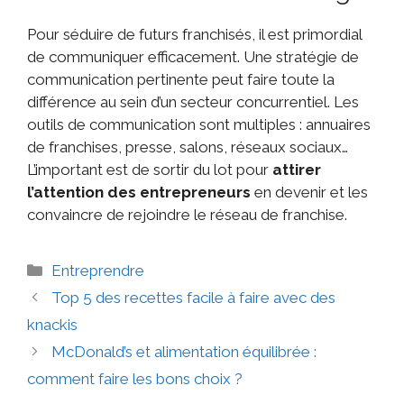
Pour séduire de futurs franchisés, il est primordial
de communiquer efficacement. Une stratégie de
communication pertinente peut faire toute la
différence au sein d’un secteur concurrentiel. Les
outils de communication sont multiples : annuaires
de franchises, presse, salons, réseaux sociaux…
L’important est de sortir du lot pour
attirer
l’attention des entrepreneurs
en devenir et les
convaincre de rejoindre le réseau de franchise.
Entreprendre
Top 5 des recettes facile à faire avec des
knackis
McDonald’s et alimentation équilibrée :
comment faire les bons choix ?