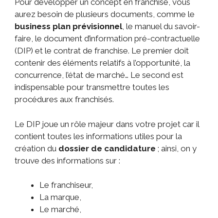
Pour développer un concept en franchise, vous
aurez besoin de plusieurs documents, comme le
business plan prévisionnel
, le manuel du savoir-
faire, le document d’information pré-contractuelle
(DIP) et le contrat de franchise. Le premier doit
contenir des éléments relatifs à l’opportunité, la
concurrence, l’état de marché… Le second est
indispensable pour transmettre toutes les
procédures aux franchisés.
Le DIP joue un rôle majeur dans votre projet car il
contient toutes les informations utiles pour la
création du
dossier de candidature
; ainsi, on y
trouve des informations sur :
Le franchiseur,
La marque,
Le marché,