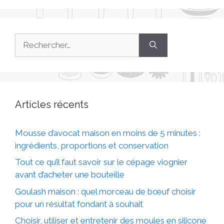
Articles récents
Mousse d’avocat maison en moins de 5 minutes :
ingrédients, proportions et conservation
Tout ce qu’il faut savoir sur le cépage viognier
avant d’acheter une bouteille
Goulash maison : quel morceau de bœuf choisir
pour un résultat fondant à souhait
Choisir, utiliser et entretenir des moules en silicone