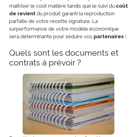
maîtriser le coût matière tandis que le suivi du
coût
de revient
du produit garanti la reproduction
parfaite de votre recette signature. La
surperformance de votre modèle économique
sera déterminante pour séduire vos
partenaires
!
Quels sont les documents et
contrats à prévoir ?