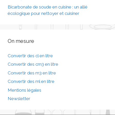
Bicarbonate de soude en cuisine : un allié
écologique pour nettoyer et cuisiner
On mesure
Convertir des cl en litre
Convertir des cm3 en litre
Convertir des m3 en litre
Convertir des ml en litre
Mentions légales
Newsletter