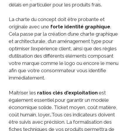
délais en particulier pour les produits frais.
La charte du concept doit être probante et
originale avec une
forte identité graphique
.
Cela passe par la création d’une charte graphique
et architecturale, d’un aménagement type pour
optimiser l’expérience client, ainsi que des règles
d’utilisation des différents éléments composant
votre marque comme le logo ou encore le menu
afin que votre consommateur vous identifie
immédiatement.
Maitriser les
ratios clés d’exploitation
est
également essentiel pour garantir un modèle
économique solide. Ticket moyen, coût matière,
coût humain, loyer…Tous ces indicateurs doivent
être suivis avec précision. La formalisation des
fiches techniques de vos produits permettra de