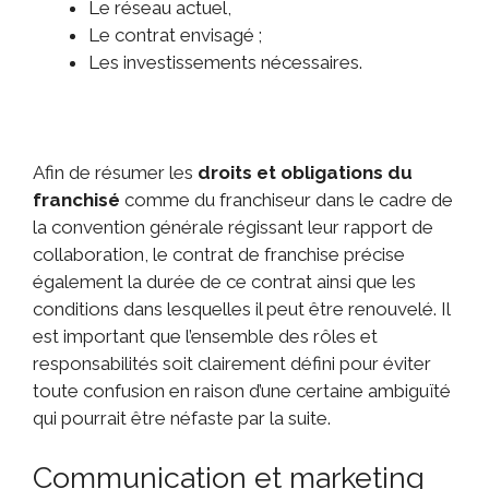
Le réseau actuel,
Le contrat envisagé ;
Les investissements nécessaires.
Afin de résumer les
droits et obligations du
franchisé
comme du franchiseur dans le cadre de
la convention générale régissant leur rapport de
collaboration, le contrat de franchise précise
également la durée de ce contrat ainsi que les
conditions dans lesquelles il peut être renouvelé. Il
est important que l’ensemble des rôles et
responsabilités soit clairement défini pour éviter
toute confusion en raison d’une certaine ambiguïté
qui pourrait être néfaste par la suite.
Communication et marketing