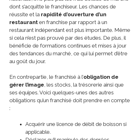
dont s’acquitte le franchiseur. Les chances de
réussite et la
rapidité d’ouverture d’un
restaurant
en franchise par rapport à un
restaurant indépendant est plus importante. Même
si cela n’est pas prouvé par des études. De plus, il
bénéficie de formations continues et mises à jour
des tendances du marché, ce qui lui permet d’être
au goût du jour.
En contrepartie, le franchisé à l’
obligation de
gérer l’image
, les stocks, la trésorerie ainsi que
ses équipes. Voici quelques-unes des autres
obligations qu’un franchisé doit prendre en compte
:
Acquérir une licence de débit de boisson si
applicable.
Déclarer qu’il manipule des denrées