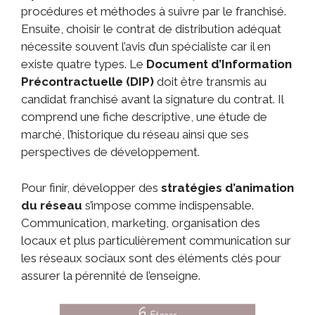
procédures et méthodes à suivre par le franchisé.
Ensuite, choisir le contrat de distribution adéquat
nécessite souvent l’avis d’un spécialiste car il en
existe quatre types. Le
Document d’Information
Précontractuelle (DIP)
doit être transmis au
candidat franchisé avant la signature du contrat. Il
comprend une fiche descriptive, une étude de
marché, l’historique du réseau ainsi que ses
perspectives de développement.
Pour finir, développer des
stratégies d’animation
du réseau
s’impose comme indispensable.
Communication, marketing, organisation des
locaux et plus particulièrement communication sur
les réseaux sociaux sont des éléments clés pour
assurer la pérennité de l’enseigne.