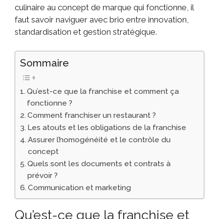
culinaire au concept de marque qui fonctionne, il
faut savoir naviguer avec brio entre innovation,
standardisation et gestion stratégique.
Sommaire
Qu’est-ce que la franchise et comment ça
fonctionne ?
Comment franchiser un restaurant ?
Les atouts et les obligations de la franchise
Assurer l’homogénéité et le contrôle du
concept
Quels sont les documents et contrats à
prévoir ?
Communication et marketing
Qu’est-ce que la franchise et