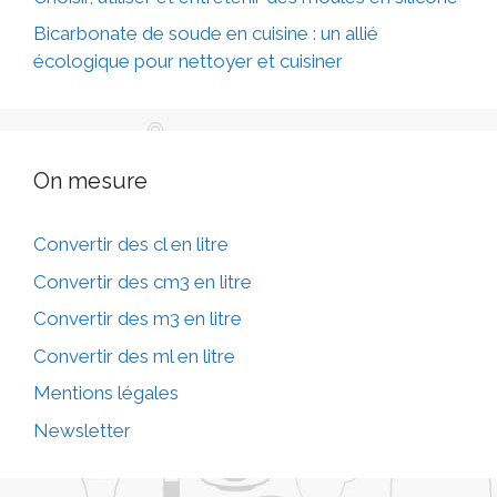
Bicarbonate de soude en cuisine : un allié
écologique pour nettoyer et cuisiner
On mesure
Convertir des cl en litre
Convertir des cm3 en litre
Convertir des m3 en litre
Convertir des ml en litre
Mentions légales
Newsletter