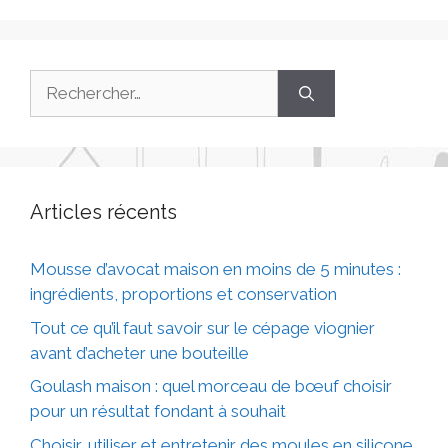
Articles récents
Mousse d’avocat maison en moins de 5 minutes :
ingrédients, proportions et conservation
Tout ce qu’il faut savoir sur le cépage viognier
avant d’acheter une bouteille
Goulash maison : quel morceau de bœuf choisir
pour un résultat fondant à souhait
Choisir, utiliser et entretenir des moules en silicone