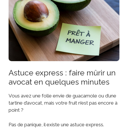
Astuce express : faire mûrir un
avocat en quelques minutes
Vous avez une folle envie de guacamole ou d’une
tartine d’avocat, mais votre fruit n’est pas encore à
point ?
Pas de panique, il existe une astuce express.