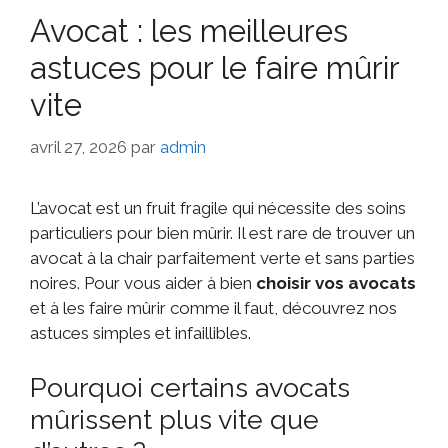
Avocat : les meilleures
astuces pour le faire mûrir
vite
avril 27, 2026
par
admin
L’avocat est un fruit fragile qui nécessite des soins
particuliers pour bien mûrir. Il est rare de trouver un
avocat à la chair parfaitement verte et sans parties
noires. Pour vous aider à bien
choisir vos avocats
et à les faire mûrir comme il faut, découvrez nos
astuces simples et infaillibles.
Pourquoi certains avocats
mûrissent plus vite que