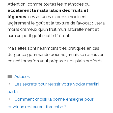
Attention, comme toutes les méthodes qui
accélèrent la maturation des fruits et
légumes
, ces astuces express modifient
légèrement le goût et la texture de l’avocat : il sera
moins crémeux qu’un fruit mûri naturellement et
aura un petit goût subtil différent.
Mais elles sont néanmoins très pratiques en cas
d’urgence gourmande pour ne jamais se retrouver
coincé lorsqu’on veut préparer nos plats préférés.
Astuces
Les secrets pour réussir votre vodka martini
parfait
Comment choisir la bonne enseigne pour
ouvrir un restaurant franchisé ?