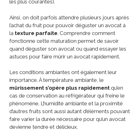
les plus courantes).
Ainsi, on doit parfois attendre plusieurs jours après
l’achat du fruit pour pouvoir déguster un avocat à
la
texture parfaite
. Comprendre comment
fonctionne cette maturation permet de savoir
quand déguster son avocat ou quand essayer les
astuces pour faire mûrir un avocat rapidement.
Les conditions ambiantes ont également leur
importance. À température ambiante, le
mûrissement s’opère plus rapidement
qu’en
cas de conservation au réfrigérateur qui freine le
phénomène. L’humidité ambiante et la proximité
d’autres fruits sont aussi autant d’éléments pouvant
faire varier la durée nécessaire pour qu’un avocat
devienne tendre et délicieux.