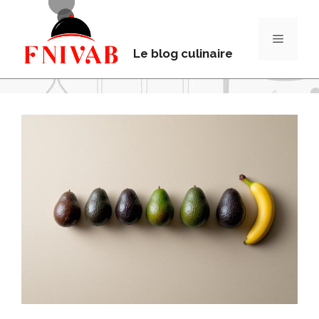
Le blog culinaire