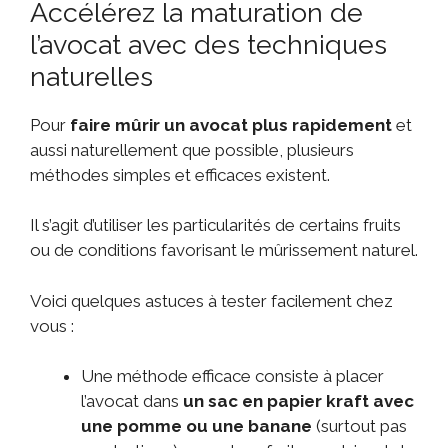
Accélérez la maturation de
l’avocat avec des techniques
naturelles
Pour
faire mûrir un avocat plus rapidement
et
aussi naturellement que possible, plusieurs
méthodes simples et efficaces existent.
Il s’agit d’utiliser les particularités de certains fruits
ou de conditions favorisant le mûrissement naturel.
Voici quelques astuces à tester facilement chez
vous :
Une méthode efficace consiste à placer
l’avocat dans
un sac en papier kraft avec
une pomme ou une banane
(surtout pas