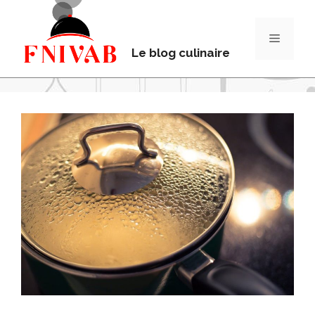
Le blog culinaire