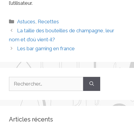
l’utilisateur.
Astuces
,
Recettes
La taille des bouteilles de champagne, leur
nom et d’où vient-il?
Les bar gaming en france
Articles récents