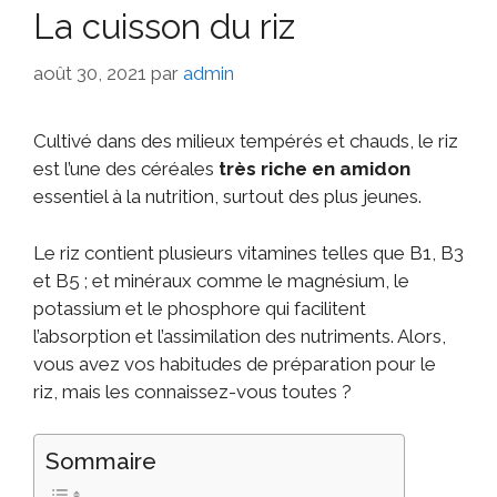
La cuisson du riz
août 30, 2021
par
admin
Cultivé dans des milieux tempérés et chauds, le riz
est l’une des céréales
très riche en amidon
essentiel à la nutrition, surtout des plus jeunes.
Le riz contient plusieurs vitamines telles que B1, B3
et B5 ; et minéraux comme le magnésium, le
potassium et le phosphore qui facilitent
l’absorption et l’assimilation des nutriments. Alors,
vous avez vos habitudes de préparation pour le
riz, mais les connaissez-vous toutes ?
Sommaire