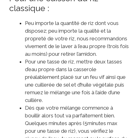
classique :
Peu importe la quantité de riz dont vous
disposez; peu importe la qualité et la
propreté de votre riz, nous recommandons
vivement de le laver à l’eau propre (trois fois
au moins) pour retirer l’amidon.
Pour une tasse de riz, mettre deux tasses
d’eau propre dans la casserole
préalablement placé sur un feu vif ainsi que
une cuillerée de sel et d’huile végétale puis
remuez le mélange une fois à l’aide d’une
cuillère.
Dès que votre mélange commence à
bouillir alors tout va parfaitement bien.
Quelques minutes après (5minutes max
pour une tasse de riz), vous vérifiez le