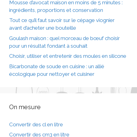
Mousse d’avocat maison en moins de 5 minutes :
ingrédients, proportions et conservation
Tout ce qu’il faut savoir sur le cépage viognier
avant d’acheter une bouteille
Goulash maison : quel morceau de bœuf choisir
pour un résultat fondant à souhait
Choisir, utiliser et entretenir des moules en silicone
Bicarbonate de soude en cuisine : un allié
écologique pour nettoyer et cuisiner
On mesure
Convertir des cl en litre
Convertir des cm3 en litre