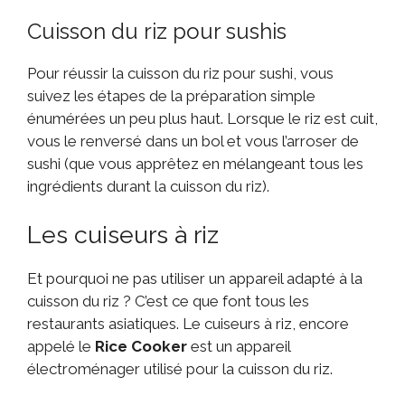
Cuisson du riz pour sushis
Pour réussir la cuisson du riz pour sushi, vous
suivez les étapes de la préparation simple
énumérées un peu plus haut. Lorsque le riz est cuit,
vous le renversé dans un bol et vous l’arroser de
sushi (que vous apprêtez en mélangeant tous les
ingrédients durant la cuisson du riz).
Les cuiseurs à riz
Et pourquoi ne pas utiliser un appareil adapté à la
cuisson du riz ? C’est ce que font tous les
restaurants asiatiques. Le cuiseurs à riz, encore
appelé le
Rice Cooker
est un appareil
électroménager utilisé pour la cuisson du riz.