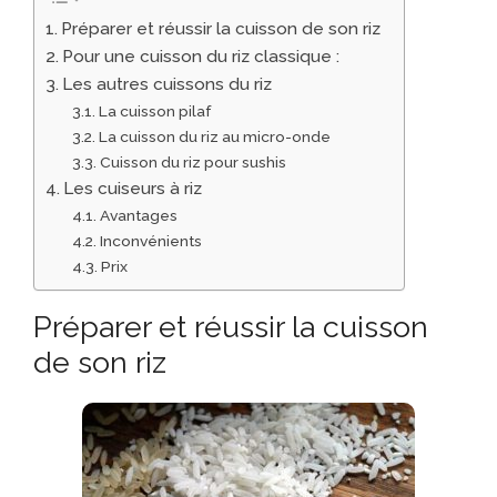
Préparer et réussir la cuisson de son riz
Pour une cuisson du riz classique :
Les autres cuissons du riz
La cuisson pilaf
La cuisson du riz au micro-onde
Cuisson du riz pour sushis
Les cuiseurs à riz
Avantages
Inconvénients
Prix
Préparer et réussir la cuisson
de son riz