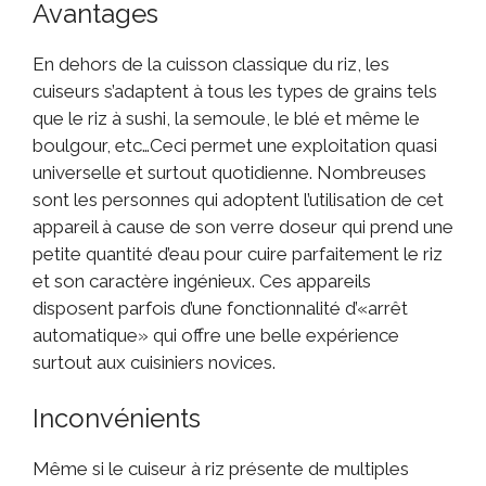
Avantages
En dehors de la cuisson classique du riz, les
cuiseurs s’adaptent à tous les types de grains tels
que le riz à sushi, la semoule, le blé et même le
boulgour, etc…Ceci permet une exploitation quasi
universelle et surtout quotidienne. Nombreuses
sont les personnes qui adoptent l’utilisation de cet
appareil à cause de son verre doseur qui prend une
petite quantité d’eau pour cuire parfaitement le riz
et son caractère ingénieux. Ces appareils
disposent parfois d’une fonctionnalité d’«arrêt
automatique» qui offre une belle expérience
surtout aux cuisiniers novices.
Inconvénients
Même si le cuiseur à riz présente de multiples