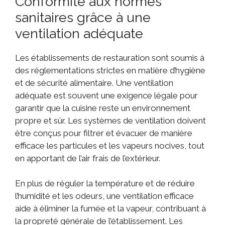
Conformité aux normes
sanitaires grâce à une
ventilation adéquate
Les établissements de restauration sont soumis à
des réglementations strictes en matière d’hygiène
et de sécurité alimentaire. Une ventilation
adéquate est souvent une exigence légale pour
garantir que la cuisine reste un environnement
propre et sûr. Les systèmes de ventilation doivent
être conçus pour filtrer et évacuer de manière
efficace les particules et les vapeurs nocives, tout
en apportant de l’air frais de l’extérieur.
En plus de réguler la température et de réduire
l’humidité et les odeurs, une ventilation efficace
aide à éliminer la fumée et la vapeur, contribuant à
la propreté générale de l’établissement. Les