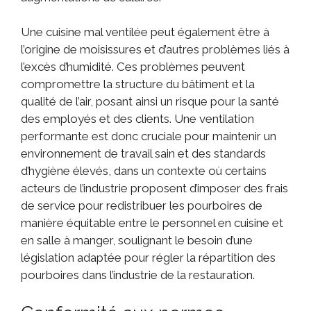
Une cuisine mal ventilée peut également être à
l’origine de moisissures et d’autres problèmes liés à
l’excès d’humidité. Ces problèmes peuvent
compromettre la structure du bâtiment et la
qualité de l’air, posant ainsi un risque pour la santé
des employés et des clients. Une ventilation
performante est donc cruciale pour maintenir un
environnement de travail sain et des standards
d’hygiène élevés, dans un contexte où certains
acteurs de l’industrie proposent d’imposer des frais
de service pour redistribuer les pourboires de
manière équitable entre le personnel en cuisine et
en salle à manger, soulignant le besoin d’une
législation adaptée pour régler la répartition des
pourboires dans l’industrie de la restauration.