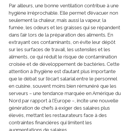
Par ailleurs, une bonne ventilation contribue à une
hygiène irréprochable. Elle permet d’évacuer non
seulement la chaleur, mais aussi la vapeur, la
fumée, les odeurs et les graisses qui se répandent
dans l’air lors de la préparation des aliments. En
extrayant ces contaminants, on évite leur dépôt
sur les surfaces de travail, les ustensiles et les
aliments, ce qui réduit le risque de contamination
croisée et de développement de bactéries. Cette
attention à l’hygiène est d’autant plus importante
que le débat sur l’écart salarial entre le personnel
en cuisine, souvent moins bien rémunéré que les
serveurs – une tendance marquée en Amérique du
Nord par rapport à l’Europe –, incite une nouvelle
génération de chefs à exiger des salaires plus
élevés, mettant les restaurateurs face à des
contraintes financières qui limitent les
augmentations de salaires.