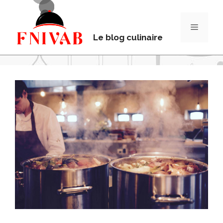
Le blog culinaire