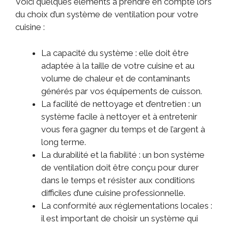
Voici quelques éléments à prendre en compte lors
du choix d’un système de ventilation pour votre
cuisine :
La capacité du système : elle doit être
adaptée à la taille de votre cuisine et au
volume de chaleur et de contaminants
générés par vos équipements de cuisson.
La facilité de nettoyage et d’entretien : un
système facile à nettoyer et à entretenir
vous fera gagner du temps et de l’argent à
long terme.
La durabilité et la fiabilité : un bon système
de ventilation doit être conçu pour durer
dans le temps et résister aux conditions
difficiles d’une cuisine professionnelle.
La conformité aux réglementations locales :
il est important de choisir un système qui