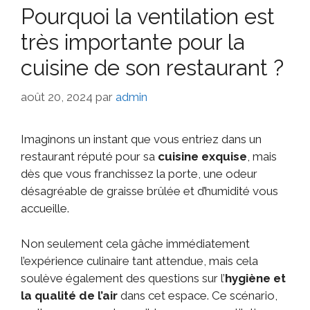
Pourquoi la ventilation est
très importante pour la
cuisine de son restaurant ?
août 20, 2024
par
admin
Imaginons un instant que vous entriez dans un
restaurant réputé pour sa
cuisine exquise
, mais
dès que vous franchissez la porte, une odeur
désagréable de graisse brûlée et d’humidité vous
accueille.
Non seulement cela gâche immédiatement
l’expérience culinaire tant attendue, mais cela
soulève également des questions sur l’
hygiène et
la qualité de l’air
dans cet espace. Ce scénario,