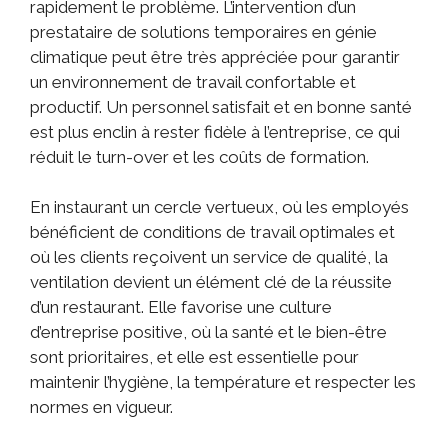
rapidement le problème. L’intervention d’un
prestataire de solutions temporaires en génie
climatique peut être très appréciée pour garantir
un environnement de travail confortable et
productif. Un personnel satisfait et en bonne santé
est plus enclin à rester fidèle à l’entreprise, ce qui
réduit le turn-over et les coûts de formation.
En instaurant un cercle vertueux, où les employés
bénéficient de conditions de travail optimales et
où les clients reçoivent un service de qualité, la
ventilation devient un élément clé de la réussite
d’un restaurant. Elle favorise une culture
d’entreprise positive, où la santé et le bien-être
sont prioritaires, et elle est essentielle pour
maintenir l’hygiène, la température et respecter les
normes en vigueur.