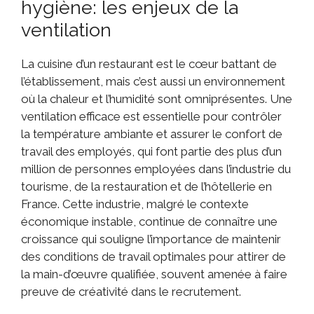
hygiène: les enjeux de la
ventilation
La cuisine d’un restaurant est le cœur battant de
l’établissement, mais c’est aussi un environnement
où la chaleur et l’humidité sont omniprésentes. Une
ventilation efficace est essentielle pour contrôler
la température ambiante et assurer le confort de
travail des employés, qui font partie des plus d’un
million de personnes employées dans l’industrie du
tourisme, de la restauration et de l’hôtellerie en
France. Cette industrie, malgré le contexte
économique instable, continue de connaître une
croissance qui souligne l’importance de maintenir
des conditions de travail optimales pour attirer de
la main-d’œuvre qualifiée, souvent amenée à faire
preuve de créativité dans le recrutement.