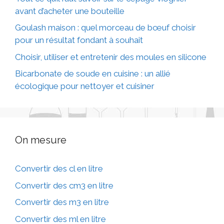
avant d’acheter une bouteille
Goulash maison : quel morceau de bœuf choisir
pour un résultat fondant à souhait
Choisir, utiliser et entretenir des moules en silicone
Bicarbonate de soude en cuisine : un allié
écologique pour nettoyer et cuisiner
On mesure
Convertir des cl en litre
Convertir des cm3 en litre
Convertir des m3 en litre
Convertir des ml en litre