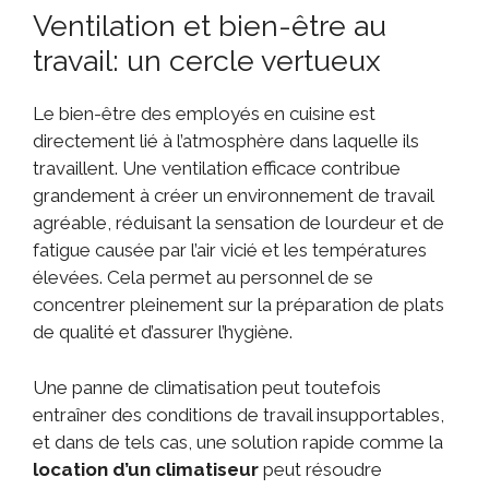
Ventilation et bien-être au
travail: un cercle vertueux
Le bien-être des employés en cuisine est
directement lié à l’atmosphère dans laquelle ils
travaillent. Une ventilation efficace contribue
grandement à créer un environnement de travail
agréable, réduisant la sensation de lourdeur et de
fatigue causée par l’air vicié et les températures
élevées. Cela permet au personnel de se
concentrer pleinement sur la préparation de plats
de qualité et d’assurer l’hygiène.
Une panne de climatisation peut toutefois
entraîner des conditions de travail insupportables,
et dans de tels cas, une solution rapide comme la
location d’un climatiseur
peut résoudre