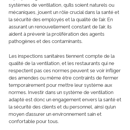
systèmes de ventilation, qu’ils soient naturels ou
mécaniques, jouent un rôle crucial dans la santé et
la sécurité des employés et la qualité de l’air. En
assurant un renouvellement constant de l’air, ils
aident à prévenir la prolifération des agents
pathogènes et des contaminants.
Les inspections sanitaires tiennent compte de la
qualité de la ventilation, et les restaurants qui ne
respectent pas ces normes peuvent se voir infliger
des amendes ou même être contraints de fermer
temporairement pour mettre leur système aux
normes. Investir dans un système de ventilation
adapté est donc un engagement envers la santé et
la sécurité des clients et du personnel, ainsi qu’un
moyen d’assurer un environnement sain et
confortable pour tous.