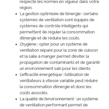
respecte les normes en vigueur dans votre
région.
La gestion optimisée de l’énergie : certains
systèmes de ventilation sont équipés de
systèmes de contrôle intelligents qui
permettent de réguler la consommation
d’énergie et de réduire les coûts.
L’hygiène : opter pour un système de
ventilation séparé pour la zone de cuisson
et la salle à manger permet d’éviter la
propagation de contaminants et de garantir
un environnement sain pour les clients.
L’efficacité énergétique : l’utilisation de
ventilateurs à vitesse variable peut réduire
la consommation d’énergie et donc les
coûts associés.
La qualité de l’environnement : un système
de ventilation performant permet de