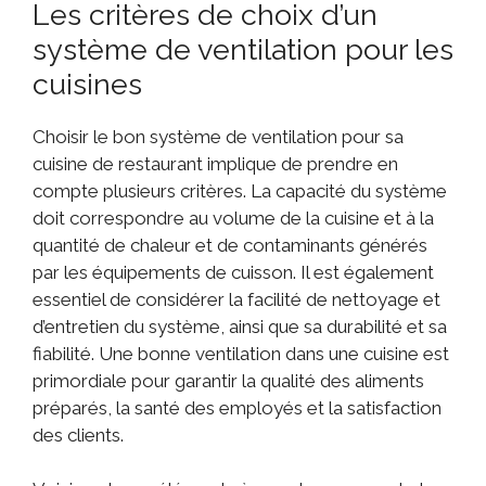
Les critères de choix d’un
système de ventilation pour les
cuisines
Choisir le bon système de ventilation pour sa
cuisine de restaurant implique de prendre en
compte plusieurs critères. La capacité du système
doit correspondre au volume de la cuisine et à la
quantité de chaleur et de contaminants générés
par les équipements de cuisson. Il est également
essentiel de considérer la facilité de nettoyage et
d’entretien du système, ainsi que sa durabilité et sa
fiabilité. Une bonne ventilation dans une cuisine est
primordiale pour garantir la qualité des aliments
préparés, la santé des employés et la satisfaction
des clients.