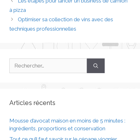
Les étapes pour lancer un business de camion
à pizza
Optimiser sa collection de vins avec des
techniques professionnelles
Articles récents
Mousse d’avocat maison en moins de 5 minutes :
ingrédients, proportions et conservation
Tout ce qu’il faut savoir sur le cépage viognier