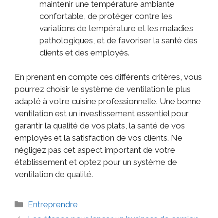
maintenir une température ambiante
confortable, de protéger contre les
variations de température et les maladies
pathologiques, et de favoriser la santé des
clients et des employés.
En prenant en compte ces différents critères, vous
pourrez choisir le système de ventilation le plus
adapté à votre cuisine professionnelle. Une bonne
ventilation est un investissement essentiel pour
garantir la qualité de vos plats, la santé de vos
employés et la satisfaction de vos clients. Ne
négligez pas cet aspect important de votre
établissement et optez pour un système de
ventilation de qualité.
Entreprendre