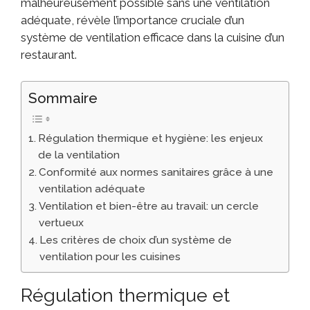
malheureusement possible sans une ventilation
adéquate, révèle l’importance cruciale d’un
système de ventilation efficace dans la cuisine d’un
restaurant.
Sommaire
Régulation thermique et hygiène: les enjeux
de la ventilation
Conformité aux normes sanitaires grâce à une
ventilation adéquate
Ventilation et bien-être au travail: un cercle
vertueux
Les critères de choix d’un système de
ventilation pour les cuisines
Régulation thermique et