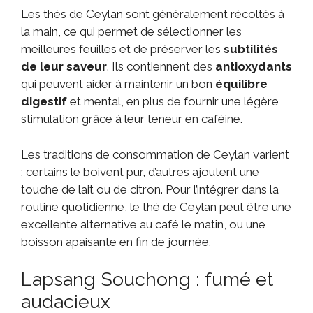
Les thés de Ceylan sont généralement récoltés à
la main, ce qui permet de sélectionner les
meilleures feuilles et de préserver les
subtilités
de leur saveur
. Ils contiennent des
antioxydants
qui peuvent aider à maintenir un bon
équilibre
digestif
et mental, en plus de fournir une légère
stimulation grâce à leur teneur en caféine.
Les traditions de consommation de Ceylan varient
: certains le boivent pur, d’autres ajoutent une
touche de lait ou de citron. Pour l’intégrer dans la
routine quotidienne, le thé de Ceylan peut être une
excellente alternative au café le matin, ou une
boisson apaisante en fin de journée.
Lapsang Souchong : fumé et
audacieux