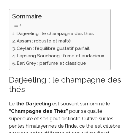
Sommaire
Darjeeling : le champagne des thés
Assam : robuste et malté
Ceylan : l’équilibre gustatif parfait
Lapsang Souchong : fumé et audacieux
Earl Grey : parfumé et classique
Darjeeling : le champagne des
thés
Le
thé Darjeeling
est souvent surnommé le
“Champagne des Thés”
pour sa qualité
supérieure et son goût distinctif. Cultivé sur les
pentes himalayennes de l’Inde, ce thé est célèbre