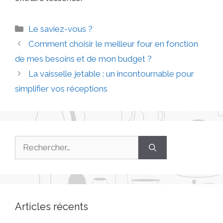
Le saviez-vous ?
Comment choisir le meilleur four en fonction
de mes besoins et de mon budget ?
La vaisselle jetable : un incontournable pour
simplifier vos réceptions
Articles récents