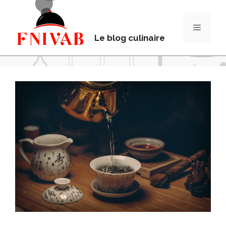
Le blog culinaire