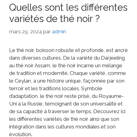
Quelles sont les différentes
variétés de thé noir ?
mars 29, 2024
par
admin
Le thé noir, boisson robuste et profonde, est ancré
dans diverses cultures. De la variété du Darjeeling
au thé noir Assam, le thé noir incarne un mélange
de tradition et modernité. Chaque variété, comme
le Ceylan, a une histoire unique, façonnée par son
terroir et les traditions locales. Symbole
d’adaptation, le thé noir reste prisé, du Royaume-
Uni à la Russie, témoignant de son universalité et
de sa capacité à traverser le temps. Découvrez ici
les différentes variétés de thé noir ainsi que son
intégration dans les cultures mondiales et son
évolution.