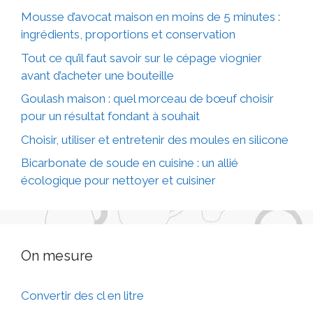
Mousse d’avocat maison en moins de 5 minutes :
ingrédients, proportions et conservation
Tout ce qu’il faut savoir sur le cépage viognier
avant d’acheter une bouteille
Goulash maison : quel morceau de bœuf choisir
pour un résultat fondant à souhait
Choisir, utiliser et entretenir des moules en silicone
Bicarbonate de soude en cuisine : un allié
écologique pour nettoyer et cuisiner
On mesure
Convertir des cl en litre