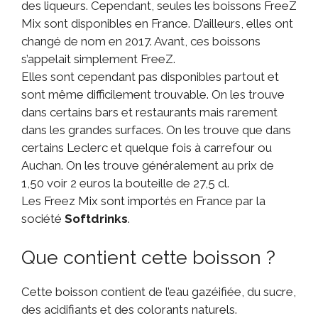
des liqueurs. Cependant, seules les boissons FreeZ
Mix sont disponibles en France. D’ailleurs, elles ont
changé de nom en 2017. Avant, ces boissons
s’appelait simplement FreeZ.
Elles sont cependant pas disponibles partout et
sont même difficilement trouvable. On les trouve
dans certains bars et restaurants mais rarement
dans les grandes surfaces. On les trouve que dans
certains Leclerc et quelque fois à carrefour ou
Auchan. On les trouve généralement au prix de
1,50 voir 2 euros la bouteille de 27,5 cl.
Les Freez Mix sont importés en France par la
société
Softdrinks
.
Que contient cette boisson ?
Cette boisson contient de l’eau gazéifiée, du sucre,
des acidifiants et des colorants naturels.