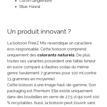
Citron Gingembre
Blue Hawai
Un produit innovant ?
La boisson FreeZ Mix revendique un caractère
éco-responsable. Cette boisson comprend
uniquement des
colorants naturels
. De plus,
toutes ses variantes possèdent une faible teneur
en sucre comparé à d’autres sodas du même
genre (seulement 7 grammes pour 100 ml contre
13 grammes en moyenne).
Cette boisson à une image haut-de-gamme. Son
packaging est Premium. Elle existe uniquement
dans des bouteilles en verre de 27,5 cl qui sont 100
% recyclables. Aussi, la boisson peut s’ouvrir sans