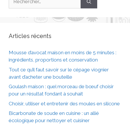
Articles récents
Mousse d’avocat maison en moins de 5 minutes :
ingrédients, proportions et conservation
Tout ce qu’il faut savoir sur le cépage viognier
avant d’acheter une bouteille
Goulash maison : quel morceau de bœuf choisir
pour un résultat fondant à souhait
Choisir, utiliser et entretenir des moules en silicone
Bicarbonate de soude en cuisine : un allié
écologique pour nettoyer et cuisiner