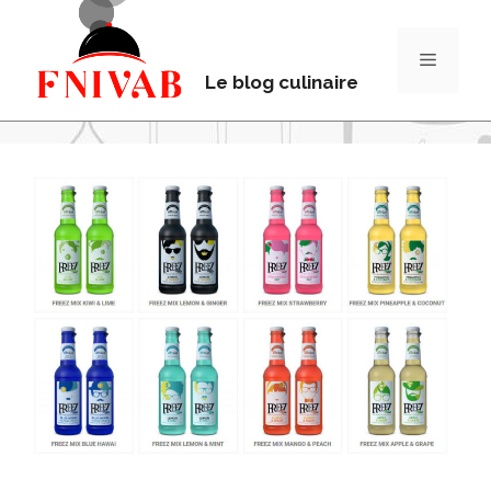
Le blog culinaire