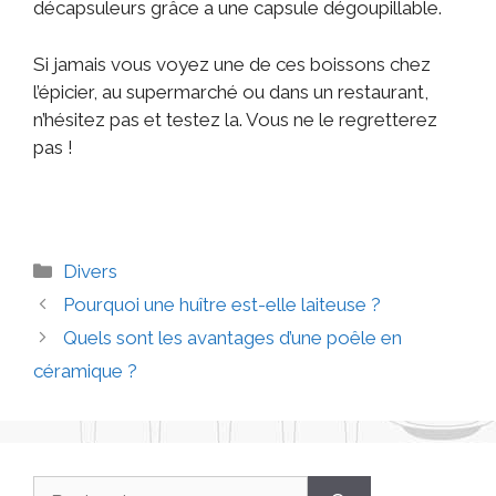
décapsuleurs grâce a une capsule dégoupillable.
Si jamais vous voyez une de ces boissons chez
l’épicier, au supermarché ou dans un restaurant,
n’hésitez pas et testez la. Vous ne le regretterez
pas !
Divers
Pourquoi une huître est-elle laiteuse ?
Quels sont les avantages d’une poêle en
céramique ?