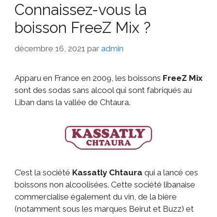
Connaissez-vous la
boisson FreeZ Mix ?
décembre 16, 2021
par
admin
Apparu en France en 2009, les boissons
FreeZ Mix
sont des sodas sans alcool qui sont fabriqués au
Liban dans la vallée de Chtaura.
C’est la société
Kassatly Chtaura
qui a lancé ces
boissons non alcoolisées. Cette société libanaise
commercialise également du vin, de la bière
(notamment sous les marques Beirut et Buzz) et