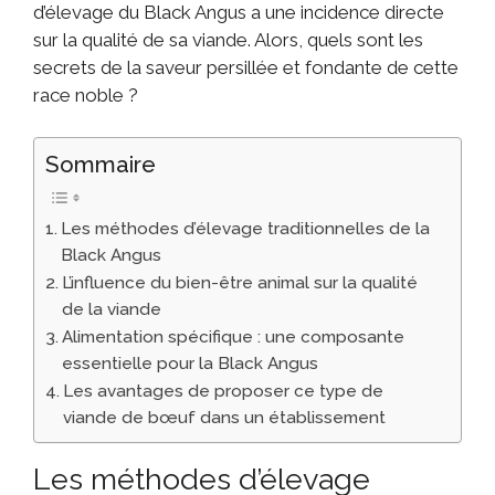
d’élevage du Black Angus a une incidence directe
sur la qualité de sa viande. Alors, quels sont les
secrets de la saveur persillée et fondante de cette
race noble ?
Sommaire
Les méthodes d’élevage traditionnelles de la
Black Angus
L’influence du bien-être animal sur la qualité
de la viande
Alimentation spécifique : une composante
essentielle pour la Black Angus
Les avantages de proposer ce type de
viande de bœuf dans un établissement
Les méthodes d’élevage