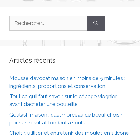
Articles récents
Mousse d’avocat maison en moins de 5 minutes :
ingrédients, proportions et conservation
Tout ce qu’il faut savoir sur le cépage viognier
avant d’acheter une bouteille
Goulash maison : quel morceau de bœuf choisir
pour un résultat fondant à souhait
Choisir, utiliser et entretenir des moules en silicone