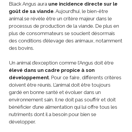
Black Angus aura
une incidence directe sur le
goût de sa viande
. Aujourd’hui, le bien-être
animal se révèle être un critère majeur dans le
processus de production de la viande. De plus en
plus de consommateurs se soucient désormais
des conditions d’élevage des animaux, notamment
des bovins.
Un animal d’exception comme l’Angus doit être
élevé dans un cadre propice à son
développement
. Pour ce faire, différents critères
doivent être réunis. L’animal doit être toujours
gardé en bonne santé et évoluer dans un
environnement sain. Il ne doit pas souffrir et doit
bénéficier d’une alimentation qui lui offre tous les
nutriments dont il a besoin pour bien se
développer.