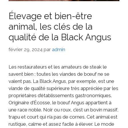
Élevage et bien-être
animal, les clés de la
qualité de la Black Angus
février 29, 2024
par
admin
Les restaurateurs et les amateurs de steak le
savent bien : toutes les viandes de bœuf ne se
valent pas. La Black Angus, par exemple, est une
viande de qualité supérieure très appréciée par les
propriétaires d’établissements gastronomiques.
Originaire d’Écosse, le bœuf Angus appartient à
une race noble. Noir ou roux, c’est un bovin massif,
trapu et court qui n’a pas de cornes. Cet animal est
rustique, calme et assez facile à élever. Le mode