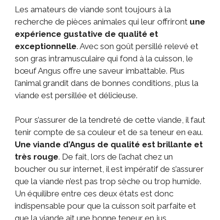
Les amateurs de viande sont toujours à la
recherche de pièces animales qui leur offriront
une
expérience gustative de qualité et
exceptionnelle
. Avec son goût persillé relevé et
son gras intramusculaire qui fond à la cuisson, le
bœuf Angus offre une saveur imbattable. Plus
l’animal grandit dans de bonnes conditions, plus la
viande est persillée et délicieuse.
Pour s’assurer de la tendreté de cette viande, il faut
tenir compte de sa couleur et de sa teneur en eau.
Une viande d’Angus de qualité est brillante et
très rouge
. De fait, lors de l’achat chez un
boucher ou sur internet, il est impératif de s’assurer
que la viande n’est pas trop sèche ou trop humide.
Un équilibre entre ces deux états est donc
indispensable pour que la cuisson soit parfaite et
que la viande ait une bonne teneur en jus.