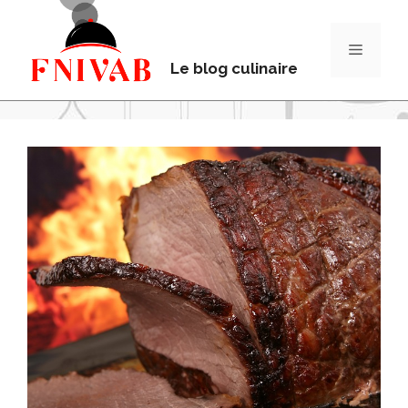
Le blog culinaire