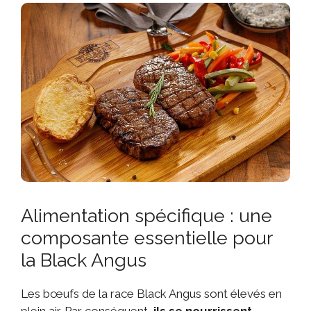
Alimentation spécifique : une
composante essentielle pour
la Black Angus
Les bœufs de la race Black Angus sont élevés en
plein air. Par conséquent,
ils se nourrissent