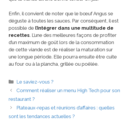
Enfin, il convient de noter que le bœuf Angus se
déguste à toutes les sauces. Par conséquent, il est
possible de
l’intégrer dans une multitude de
recettes
. L’une des meilleures façons de profiter
d’un maximum de goût lors de la consommation
de cette viande est de réaliser la maturation sur
une longue période. Elle pourra ensuite être cuite
au four ou à la plancha, grillée ou poêlée.
Le saviez-vous ?
Comment réaliser un menu High Tech pour son
restaurant ?
Plateaux-repas et réunions d’affaires : quelles
sont les tendances actuelles ?