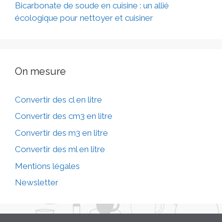
Bicarbonate de soude en cuisine : un allié
écologique pour nettoyer et cuisiner
On mesure
Convertir des cl en litre
Convertir des cm3 en litre
Convertir des m3 en litre
Convertir des ml en litre
Mentions légales
Newsletter