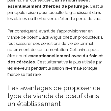
essentiellement d’herbes de pâturage
. C’est la
principale raison pour laquelle ils grandissent dans
les plaines où l’herbe verte s’étend à perte de vue.
Par conséquent, avant de s’approvisionner en
viande de bœuf Black Angus chez un producteur, il
faut s’assurer des conditions de vie de l’animal,
notamment de son alimentation. Cet animal peut
être nourri
exceptionnellement avec du foin et
des céréales
. C’est l’alternative la plus utilisée par
les éleveurs pendant la saison hivernale lorsque
l’herbe se fait rare.
Les avantages de proposer ce
type de viande de bœuf dans
un établissement