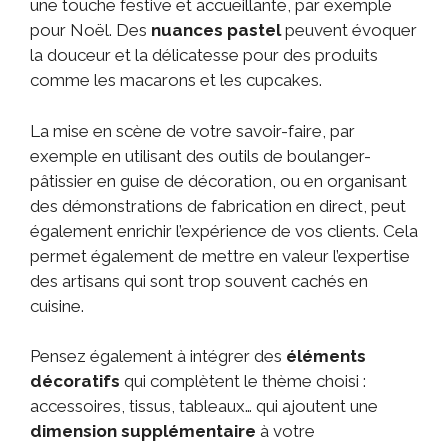
une touche festive et accueillante, par exemple
pour Noël. Des
nuances pastel
peuvent évoquer
la douceur et la délicatesse pour des produits
comme les macarons et les cupcakes.
La mise en scène de votre savoir-faire, par
exemple en utilisant des outils de boulanger-
pâtissier en guise de décoration, ou en organisant
des démonstrations de fabrication en direct, peut
également enrichir l’expérience de vos clients. Cela
permet également de mettre en valeur l’expertise
des artisans qui sont trop souvent cachés en
cuisine.
Pensez également à intégrer des
éléments
décoratifs
qui complètent le thème choisi :
accessoires, tissus, tableaux… qui ajoutent une
dimension supplémentaire
à votre