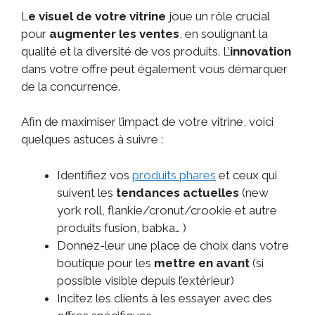
L
e visuel de votre vitrine
joue un rôle crucial
pour
augmenter les ventes
, en soulignant la
qualité et la diversité de vos produits. L’
innovation
dans votre offre peut également vous démarquer
de la concurrence.
Afin de maximiser l’impact de votre vitrine, voici
quelques astuces à suivre :
Identifiez vos
produits phares
et ceux qui
suivent les
tendances actuelles
(new
york roll, flankie/cronut/crookie et autre
produits fusion, babka… )
Donnez-leur une place de choix dans votre
boutique pour les
mettre en avant
(si
possible visible depuis l’extérieur)
Incitez les clients à les essayer avec des