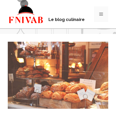
Le blog culinaire