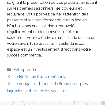
soignant la présentation de vos produits, en jouant
sur les thèmes saisonniers, les couleurs et
l’éclairage, vous pouvez capter l’attention des
passants et les transformer en clients fidèles.
N’oubliez pas que la vitrine, renouvelée
régulièrement et bien pensée, reflète non
seulement votre créativité mais aussi la qualité de
votre savoir-faire artisanal. Investir dans cet
espace est un investissement direct dans votre
succès commercial.
Entreprendre
Le Nèfle : un fruit à redécouvrir
Le nougat traditionnel de France : origines,
ingrédients et toutes les variantes