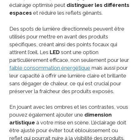
éclairage optimisé peut
distinguer les différents
espaces
et réduire les reflets gênants.
Des spots de lumière directionnels peuvent être
utilisés pour mettre en avant des produits
spécifiques, créant ainsi des points focaux qui
attirent l’œil. Les
LED
sont une option
particulièrement efficace, non seulement pour leur
faible consommation énergétique
mais aussi pour
leur capacité à offrir une lumière claire et brillante
sans dégager de chaleur, ce qui est crucial pour
préserver la fraîcheur des produits exposés.
En jouant avec les ombres et les contrastes, vous
pouvez également ajouter une
dimension
artistique
à votre mise en scène. L’éclairage doit
être ajusté pour éviter tout éblouissement ou
reflet qui pourrait nuire à la visibilité des produits.