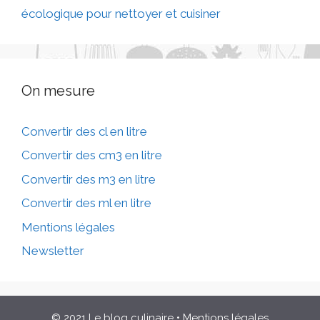
écologique pour nettoyer et cuisiner
On mesure
Convertir des cl en litre
Convertir des cm3 en litre
Convertir des m3 en litre
Convertir des ml en litre
Mentions légales
Newsletter
© 2021 Le blog culinaire
•
Mentions légales