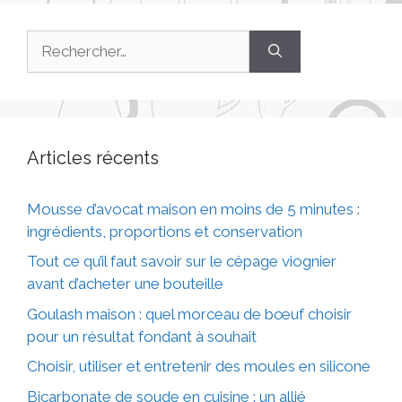
Articles récents
Mousse d’avocat maison en moins de 5 minutes :
ingrédients, proportions et conservation
Tout ce qu’il faut savoir sur le cépage viognier
avant d’acheter une bouteille
Goulash maison : quel morceau de bœuf choisir
pour un résultat fondant à souhait
Choisir, utiliser et entretenir des moules en silicone
Bicarbonate de soude en cuisine : un allié