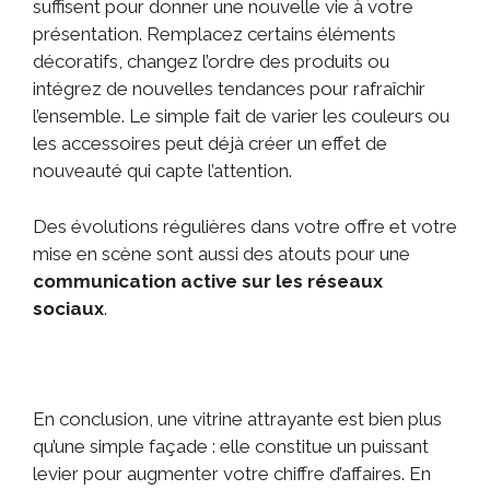
suffisent pour donner une nouvelle vie à votre
présentation. Remplacez certains éléments
décoratifs, changez l’ordre des produits ou
intégrez de nouvelles tendances pour rafraîchir
l’ensemble. Le simple fait de varier les couleurs ou
les accessoires peut déjà créer un effet de
nouveauté qui capte l’attention.
Des évolutions régulières dans votre offre et votre
mise en scène sont aussi des atouts pour une
communication active sur les réseaux
sociaux
.
En conclusion, une vitrine attrayante est bien plus
qu’une simple façade : elle constitue un puissant
levier pour augmenter votre chiffre d’affaires. En