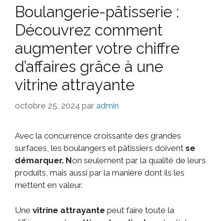
Boulangerie-pâtisserie :
Découvrez comment
augmenter votre chiffre
d’affaires grâce à une
vitrine attrayante
octobre 25, 2024
par
admin
Avec la concurrence croissante des grandes
surfaces, les boulangers et pâtissiers doivent
se
démarquer. N
on seulement par la qualité de leurs
produits, mais aussi par la manière dont ils les
mettent en valeur.
Une
vitrine attrayante
peut faire toute la