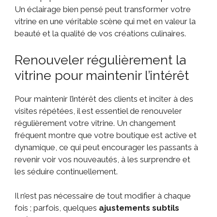
Un éclairage bien pensé peut transformer votre
vitrine en une véritable scène qui met en valeur la
beauté et la qualité de vos créations culinaires.
Renouveler régulièrement la
vitrine pour maintenir l’intérêt
Pour maintenir l’intérêt des clients et inciter à des
visites répétées, il est essentiel de renouveler
régulièrement votre vitrine. Un changement
fréquent montre que votre boutique est active et
dynamique, ce qui peut encourager les passants à
revenir voir vos nouveautés, à les surprendre et
les séduire continuellement.
Il n’est pas nécessaire de tout modifier à chaque
fois ; parfois, quelques
ajustements subtils