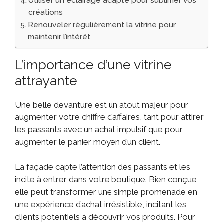
Utiliser un éclairage adapté pour sublimer vos
créations
Renouveler régulièrement la vitrine pour
maintenir l’intérêt
L’importance d’une vitrine
attrayante
Une belle devanture est un atout majeur pour
augmenter votre chiffre d’affaires, tant pour attirer
les passants avec un achat impulsif que pour
augmenter le panier moyen d’un client.
La façade capte l’attention des passants et les
incite à entrer dans votre boutique. Bien conçue,
elle peut transformer une simple promenade en
une expérience d’achat irrésistible, incitant les
clients potentiels à découvrir vos produits. Pour