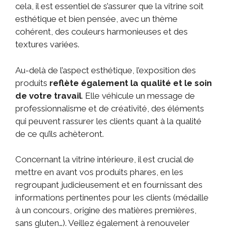
cela, il est essentiel de s’assurer que la vitrine soit
esthétique et bien pensée, avec un thème
cohérent, des couleurs harmonieuses et des
textures variées.
Au-delà de l’aspect esthétique, l’exposition des
produits
reflète également la qualité et le soin
de votre travail
. Elle véhicule un message de
professionnalisme et de créativité, des éléments
qui peuvent rassurer les clients quant à la qualité
de ce qu’ils achèteront.
Concernant la vitrine intérieure, il est crucial de
mettre en avant vos produits phares, en les
regroupant judicieusement et en fournissant des
informations pertinentes pour les clients (médaille
à un concours, origine des matières premières,
sans gluten…). Veillez également à renouveler