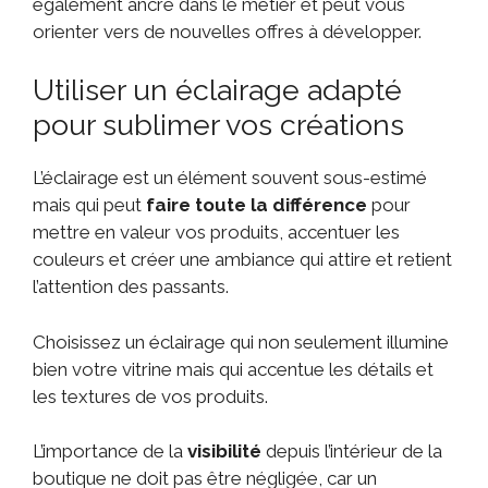
également ancré dans le métier et peut vous
orienter vers de nouvelles offres à développer.
Utiliser un éclairage adapté
pour sublimer vos créations
L’éclairage est un élément souvent sous-estimé
mais qui peut
faire toute la différence
pour
mettre en valeur vos produits, accentuer les
couleurs et créer une ambiance qui attire et retient
l’attention des passants.
Choisissez un éclairage qui non seulement illumine
bien votre vitrine mais qui accentue les détails et
les textures de vos produits.
L’importance de la
visibilité
depuis l’intérieur de la
boutique ne doit pas être négligée, car un