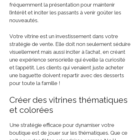
fréquemment la présentation pour maintenir
l’intérêt et inciter les passants à venir goûter les
nouveautés.
Votre vitrine est un investissement dans votre
stratégie de vente. Elle doit non seulement séduire
visuellement mais aussi inciter à l’achat, en créant
une expérience sensorielle qui éveille la curiosité
et l’appétit. Les clients qui venaient juste acheter
une baguette doivent repartir avec des desserts
pour toute la famille !
Créer des vitrines thématiques
et colorées
Une stratégie efficace pour dynamiser votre
boutique est de jouer sur les thématiques. Que ce