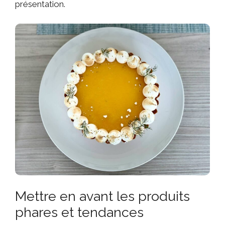
présentation.
Mettre en avant les produits
phares et tendances