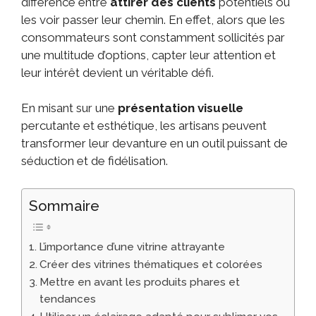
différence entre
attirer des clients
potentiels ou
les voir passer leur chemin. En effet, alors que les
consommateurs sont constamment sollicités par
une multitude d’options, capter leur attention et
leur intérêt devient un véritable défi.
En misant sur une
présentation visuelle
percutante et esthétique, les artisans peuvent
transformer leur devanture en un outil puissant de
séduction et de fidélisation.
Sommaire
L’importance d’une vitrine attrayante
Créer des vitrines thématiques et colorées
Mettre en avant les produits phares et
tendances