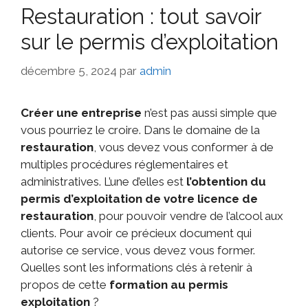
Restauration : tout savoir
sur le permis d’exploitation
décembre 5, 2024
par
admin
Créer une entreprise
n’est pas aussi simple que
vous pourriez le croire. Dans le domaine de la
restauration
, vous devez vous conformer à de
multiples procédures réglementaires et
administratives. L’une d’elles est
l’obtention du
permis d’exploitation de votre licence de
restauration
, pour pouvoir vendre de l’alcool aux
clients. Pour avoir ce précieux document qui
autorise ce service, vous devez vous former.
Quelles sont les informations clés à retenir à
propos de cette
formation au permis
exploitation
?