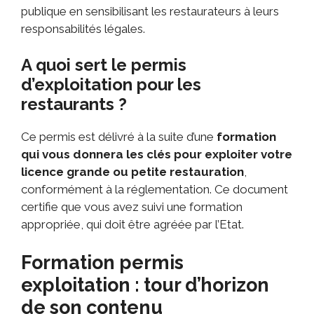
publique en sensibilisant les restaurateurs à leurs
responsabilités légales.
A quoi sert le permis
d’exploitation pour les
restaurants ?
Ce permis est délivré à la suite d’une
formation
qui vous donnera les clés pour exploiter votre
licence grande ou petite restauration
,
conformément à la réglementation. Ce document
certifie que vous avez suivi une formation
appropriée, qui doit être agréée par l’Etat.
Formation permis
exploitation : tour d’horizon
de son contenu