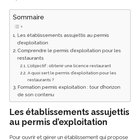
Sommaire
Les établissements assujettis au permis
d’exploitation
Comprendre le permis d’exploitation pour les
restaurants
L’objectif : obtenir une licence restaurant
A quoi sert le permis d’exploitation pour les
restaurants ?
Formation permis exploitation : tour d’horizon
de son contenu
Les établissements assujettis
au permis d’exploitation
Pour ouvrir et gérer un établissement qui propose