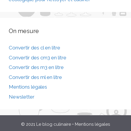
On mesure
Convertir des cl en litre
Convertir des cm3 en litre
Convertir des m3 en litre
Convertir des ml en litre
Mentions légales
Newsletter
© 2021 Le blog culinaire
•
Mentions légales