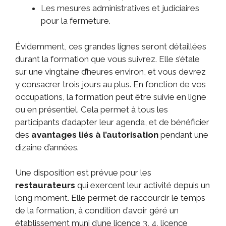
Les mesures administratives et judiciaires
pour la fermeture.
Évidemment, ces grandes lignes seront détaillées
durant la formation que vous suivrez. Elle s’étale
sur une vingtaine d’heures environ, et vous devrez
y consacrer trois jours au plus. En fonction de vos
occupations, la formation peut être suivie en ligne
ou en présentiel. Cela permet à tous les
participants d’adapter leur agenda, et de bénéficier
des
avantages liés à l’autorisation
pendant une
dizaine d’années.
Une disposition est prévue pour les
restaurateurs
qui exercent leur activité depuis un
long moment. Elle permet de raccourcir le temps
de la formation, à condition d’avoir géré un
établissement muni d’une licence 3, 4, licence