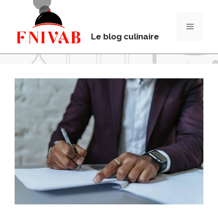
Le blog culinaire