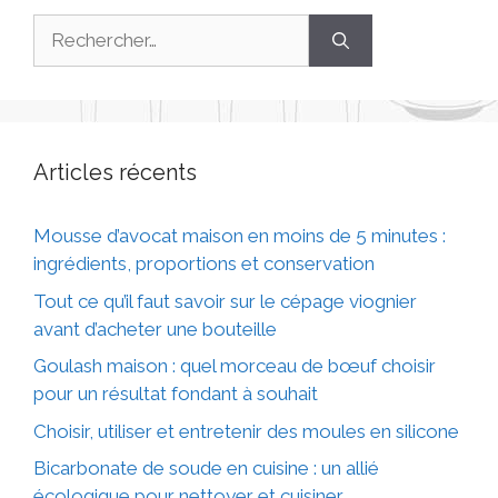
Articles récents
Mousse d’avocat maison en moins de 5 minutes :
ingrédients, proportions et conservation
Tout ce qu’il faut savoir sur le cépage viognier
avant d’acheter une bouteille
Goulash maison : quel morceau de bœuf choisir
pour un résultat fondant à souhait
Choisir, utiliser et entretenir des moules en silicone
Bicarbonate de soude en cuisine : un allié
écologique pour nettoyer et cuisiner