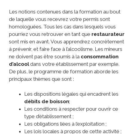
Les notions contenues dans la formation au bout
de laquelle vous recevrez votre permis sont
homologuées. Tous les cas dans lesquels vous
pourriez vous retrouver en tant que
restaurateur
sont mis en avant. Vous apprendrez concrètement
à prévenir, et faire face à l’alcoolisme. Les mineurs
ne doivent pas être soumis à la
consommation
d’alcool
dans votre établissement par exemple.
De plus, le programme de formation aborde les
principaux thèmes que sont :
Les dispositions légales qui encadrent les
débits de boisson
;
Les conditions à respecter pour ouvrir ce
type d’établissement ;
Les obligations liées à l’exploitation ;
Les lois locales à propos de cette activité ;