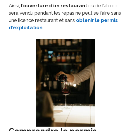
Ainsi,
l’ouverture d’un restaurant
où de l’alcool
sera vendu pendant les repas ne peut se faire sans
une licence restaurant et sans
obtenir le permis
d’exploitation
.