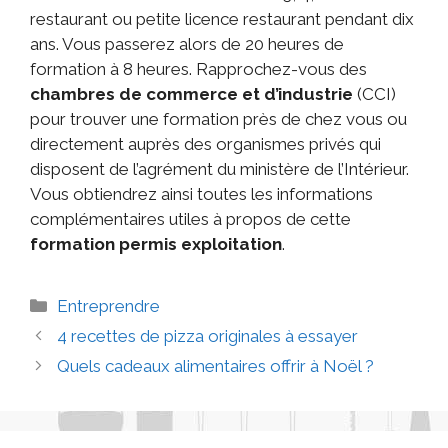
restaurant ou petite licence restaurant pendant dix
ans. Vous passerez alors de 20 heures de
formation à 8 heures. Rapprochez-vous des
chambres de commerce et d’industrie
(CCI)
pour trouver une formation près de chez vous ou
directement auprès des organismes privés qui
disposent de l’agrément du ministère de l’Intérieur.
Vous obtiendrez ainsi toutes les informations
complémentaires utiles à propos de cette
formation permis exploitation
.
Entreprendre
4 recettes de pizza originales à essayer
Quels cadeaux alimentaires offrir à Noël ?