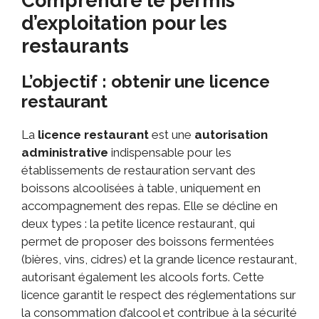
Comprendre le permis
d’exploitation pour les
restaurants
L’objectif : obtenir une licence
restaurant
La
licence restaurant
est une
autorisation
administrative
indispensable pour les
établissements de restauration servant des
boissons alcoolisées à table, uniquement en
accompagnement des repas. Elle se décline en
deux types : la petite licence restaurant, qui
permet de proposer des boissons fermentées
(bières, vins, cidres) et la grande licence restaurant,
autorisant également les alcools forts. Cette
licence garantit le respect des réglementations sur
la consommation d’alcool et contribue à la sécurité