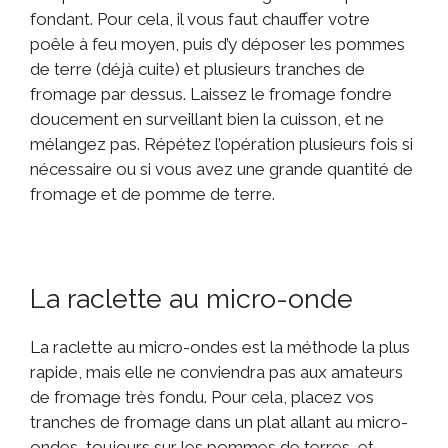
fondant. Pour cela, il vous faut chauffer votre
poêle à feu moyen, puis d’y déposer les pommes
de terre (déjà cuite) et plusieurs tranches de
fromage par dessus. Laissez le fromage fondre
doucement en surveillant bien la cuisson, et ne
mélangez pas. Répétez l’opération plusieurs fois si
nécessaire ou si vous avez une grande quantité de
fromage et de pomme de terre.
La raclette au micro-onde
La raclette au micro-ondes est la méthode la plus
rapide, mais elle ne conviendra pas aux amateurs
de fromage très fondu. Pour cela, placez vos
tranches de fromage dans un plat allant au micro-
ondes, toujours sur les pommes de terres, et