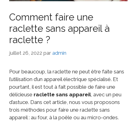
Comment faire une
raclette sans appareil à
raclette ?
juillet 26, 2022
par
admin
Pour beaucoup, la raclette ne peut être faite sans
l’utilisation d’un appareil électrique spécialisé. Et
pourtant, il est tout à fait possible de faire une
délicieuse
raclette sans appareil
, avec un peu
d’astuce. Dans cet article, nous vous proposons
trois méthodes pour faire une raclette sans
appareil : au four, à la poêle ou au micro-ondes.