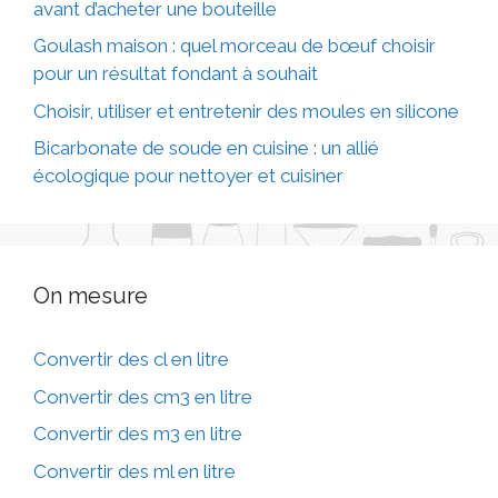
avant d’acheter une bouteille
Goulash maison : quel morceau de bœuf choisir
pour un résultat fondant à souhait
Choisir, utiliser et entretenir des moules en silicone
Bicarbonate de soude en cuisine : un allié
écologique pour nettoyer et cuisiner
On mesure
Convertir des cl en litre
Convertir des cm3 en litre
Convertir des m3 en litre
Convertir des ml en litre