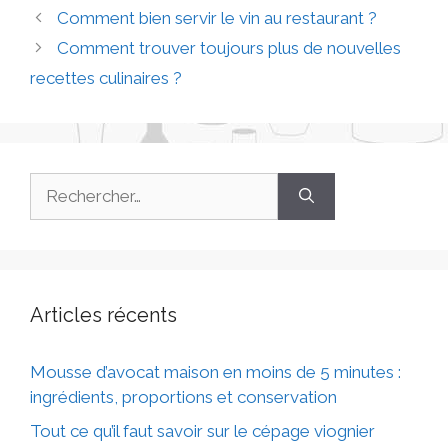
Comment bien servir le vin au restaurant ?
Comment trouver toujours plus de nouvelles
recettes culinaires ?
Articles récents
Mousse d’avocat maison en moins de 5 minutes :
ingrédients, proportions et conservation
Tout ce qu’il faut savoir sur le cépage viognier