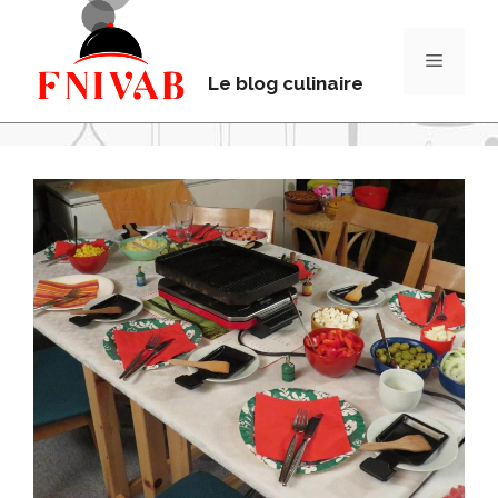
Le blog culinaire