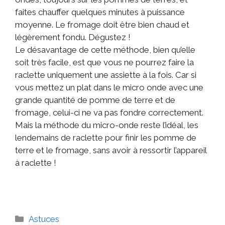
faites chauffer quelques minutes à puissance
moyenne. Le fromage doit être bien chaud et
légèrement fondu. Dégustez !
Le désavantage de cette méthode, bien qu’elle
soit très facile, est que vous ne pourrez faire la
raclette uniquement une assiette à la fois. Car si
vous mettez un plat dans le micro onde avec une
grande quantité de pomme de terre et de
fromage, celui-ci ne va pas fondre correctement.
Mais la méthode du micro-onde reste l’idéal, les
lendemains de raclette pour finir les pomme de
terre et le fromage, sans avoir à ressortir l’appareil
à raclette !
Astuces