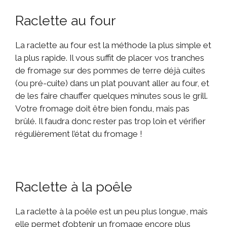
Raclette au four
La raclette au four est la méthode la plus simple et
la plus rapide. Il vous suffit de placer vos tranches
de fromage sur des pommes de terre déjà cuites
(ou pré-cuite) dans un plat pouvant aller au four, et
de les faire chauffer quelques minutes sous le grill.
Votre fromage doit être bien fondu, mais pas
brûlé. Il faudra donc rester pas trop loin et vérifier
régulièrement l’état du fromage !
Raclette à la poêle
La raclette à la poêle est un peu plus longue, mais
elle permet d’obtenir un fromage encore plus